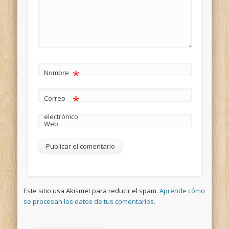
*
Nombre
*
Correo
electrónico
Web
Este sitio usa Akismet para reducir el spam.
Aprende cómo
se procesan los datos de tus comentarios.