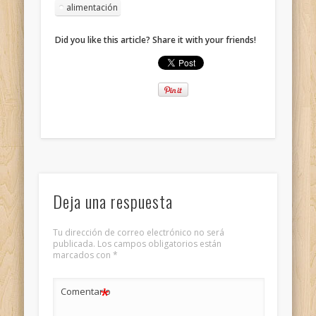
alimentación
Did you like this article? Share it with your friends!
Deja una respuesta
Tu dirección de correo electrónico no será
publicada.
Los campos obligatorios están
marcados con
*
*
Comentario