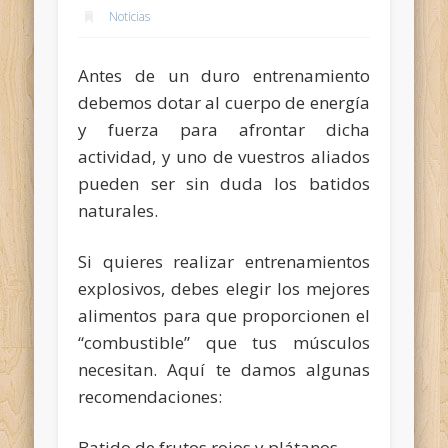
Noticias
Antes de un duro entrenamiento
debemos dotar al cuerpo de energía
y fuerza para afrontar dicha
actividad, y uno de vuestros aliados
pueden ser sin duda los batidos
naturales.
Si quieres realizar entrenamientos
explosivos, debes elegir los mejores
alimentos para que proporcionen el
“combustible” que tus músculos
necesitan. Aquí te damos algunas
recomendaciones:
Batido de frutos rojos y plátanos