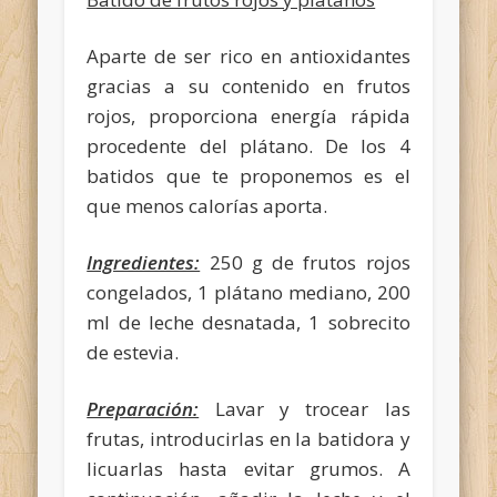
Aparte de ser rico en antioxidantes
gracias a su contenido en frutos
rojos, proporciona energía rápida
procedente del plátano. De los 4
batidos que te proponemos es el
que menos calorías aporta.
Ingredientes:
250 g de frutos rojos
congelados, 1 plátano mediano, 200
ml de leche desnatada, 1 sobrecito
de estevia.
Preparación:
Lavar y trocear las
frutas, introducirlas en la batidora y
licuarlas hasta evitar grumos. A