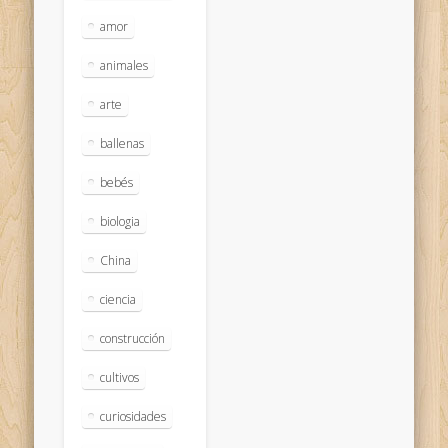
amor
animales
arte
ballenas
bebés
biologia
China
ciencia
construcción
cultivos
curiosidades