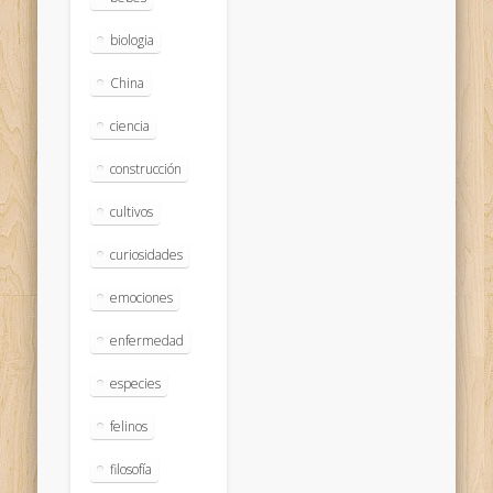
biologia
China
ciencia
construcción
cultivos
curiosidades
emociones
enfermedad
especies
felinos
filosofía