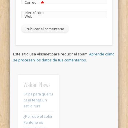
*
Correo
electrónico
Web
Este sitio usa Akismet para reducir el spam.
Aprende cómo
se procesan los datos de tus comentarios.
Wakan News
5 tips para que tu
casa tenga un
estilo rural
¿Por qué el color
Pantone es