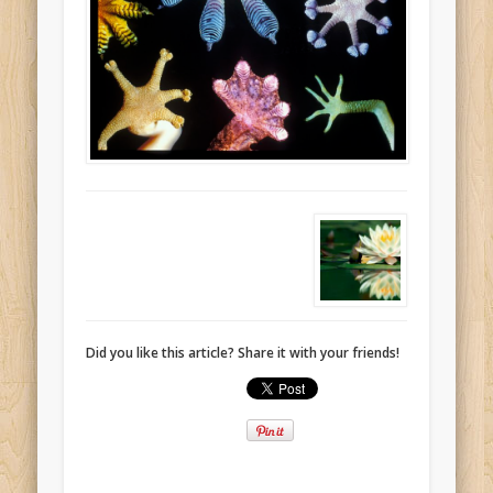
Did you like this article? Share it with your friends!