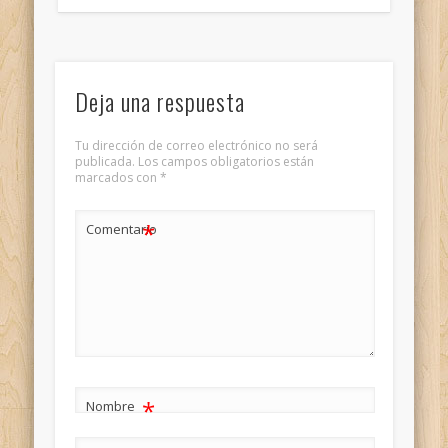
Deja una respuesta
Tu dirección de correo electrónico no será
publicada.
Los campos obligatorios están
marcados con
*
*
Comentario
*
Nombre