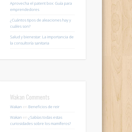
Aprovecha el patent box: Guía para
emprendedores
¿Cuántos tipos de aleaciones hay y
cuáles son?
Salud y bienestar: La importancia de
la consultoría sanitaria
Wakan Comments
Wakan
en
Beneficios de reir
Wakan
en
¿Sabías todas estas
curiosidades sobre los mamíferos?