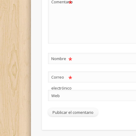
*
Comentario
*
Nombre
*
Correo
electrónico
Web