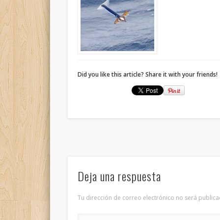
Did you like this article? Share it with your friends!
Deja una respuesta
Tu dirección de correo electrónico no será publica