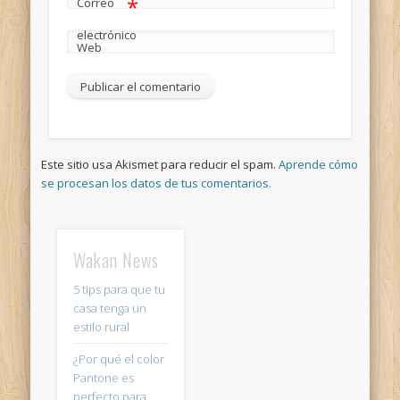
*
Correo
electrónico
Web
Este sitio usa Akismet para reducir el spam.
Aprende cómo
se procesan los datos de tus comentarios.
Wakan News
5 tips para que tu
casa tenga un
estilo rural
¿Por qué el color
Pantone es
perfecto para