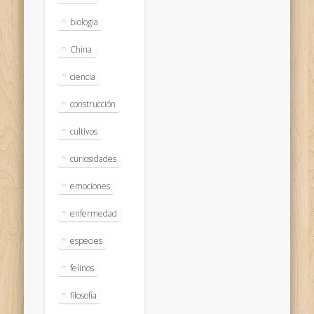
biologia
China
ciencia
construcción
cultivos
curiosidades
emociones
enfermedad
especies
felinos
filosofía