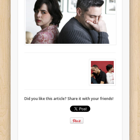
Did you like this article? Share it with your friends!