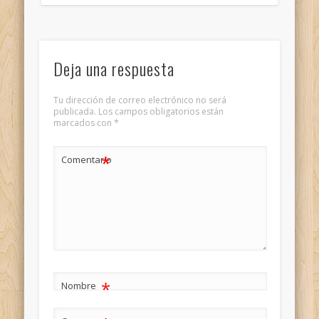
Deja una respuesta
Tu dirección de correo electrónico no será
publicada.
Los campos obligatorios están
marcados con
*
*
Comentario
*
Nombre