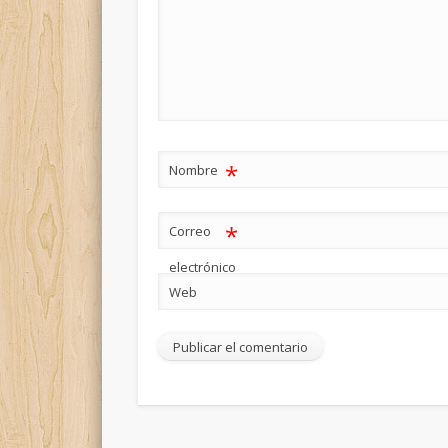
*
Nombre
*
Correo
electrónico
Web