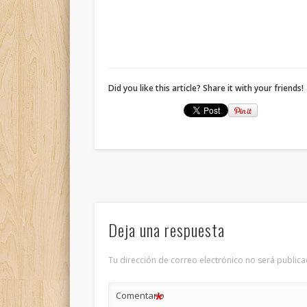
Did you like this article? Share it with your friends!
Deja una respuesta
Tu dirección de correo electrónico no será publica
*
Comentario