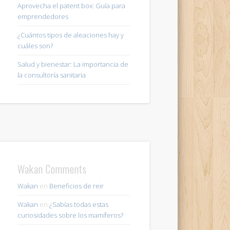
Aprovecha el patent box: Guía para
emprendedores
¿Cuántos tipos de aleaciones hay y
cuáles son?
Salud y bienestar: La importancia de
la consultoría sanitaria
Wakan Comments
Wakan
en
Beneficios de reir
Wakan
en
¿Sabías todas estas
curiosidades sobre los mamíferos?