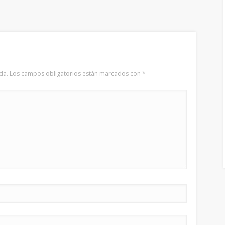
da.
Los campos obligatorios están marcados con
*