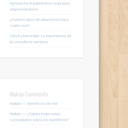
Aprovecha el patent box: Guía para
emprendedores
¿Cuántos tipos de aleaciones hay y
cuáles son?
Salud y bienestar: La importancia de
la consultoría sanitaria
Wakan Comments
Wakan
en
Beneficios de reir
Wakan
en
¿Sabías todas estas
curiosidades sobre los mamíferos?