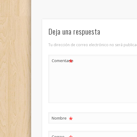
Deja una respuesta
Tu dirección de correo electrónico no será publica
*
Comentario
*
Nombre
Correo