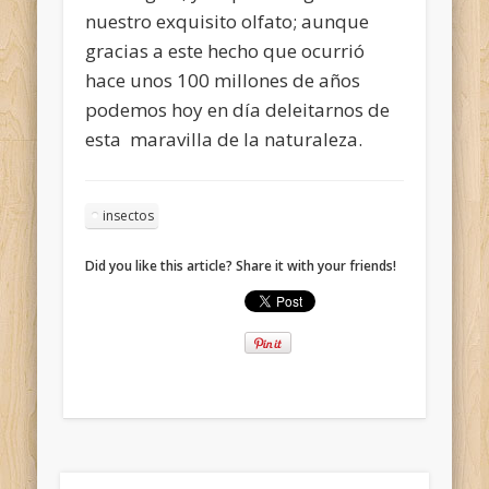
nuestro exquisito olfato; aunque
gracias a este hecho que ocurrió
hace unos 100 millones de años
podemos hoy en día deleitarnos de
esta maravilla de la naturaleza.
insectos
Did you like this article? Share it with your friends!