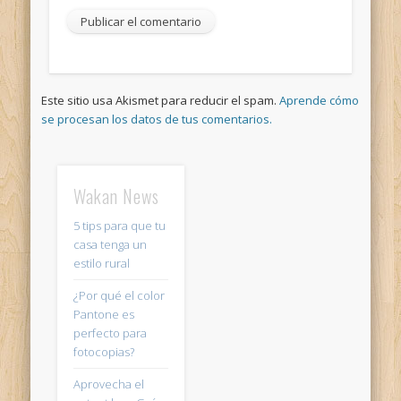
Este sitio usa Akismet para reducir el spam.
Aprende cómo
se procesan los datos de tus comentarios.
Wakan News
5 tips para que tu
casa tenga un
estilo rural
¿Por qué el color
Pantone es
perfecto para
fotocopias?
Aprovecha el