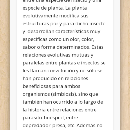
especie de planta. La planta
evolutivamente modifica sus
estructuras por y para dicho insecto
y desarrollan características muy
específicas como un olor, color,
sabor o forma determinados. Estas
relaciones evolutivas mutuas y
paralelas entre plantas e insectos se
les llaman coevolución y no sólo se
han producido en relaciones
beneficiosas para ambos
organismos (simbiosis), sino que
también han ocurrido a lo largo de
la historia entre relaciones entre
parásito-huésped, entre
depredador-presa, etc. Además no