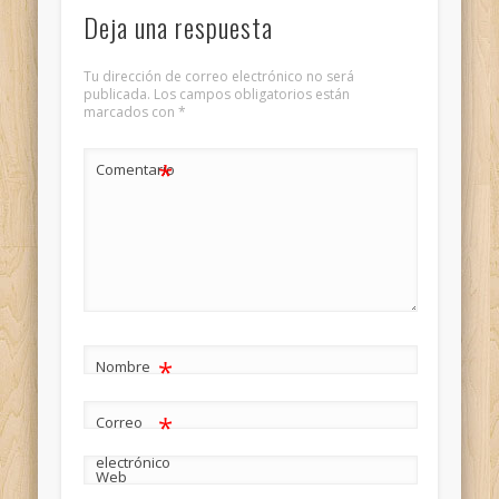
Deja una respuesta
Tu dirección de correo electrónico no será
publicada.
Los campos obligatorios están
marcados con
*
*
Comentario
*
Nombre
*
Correo
electrónico
Web