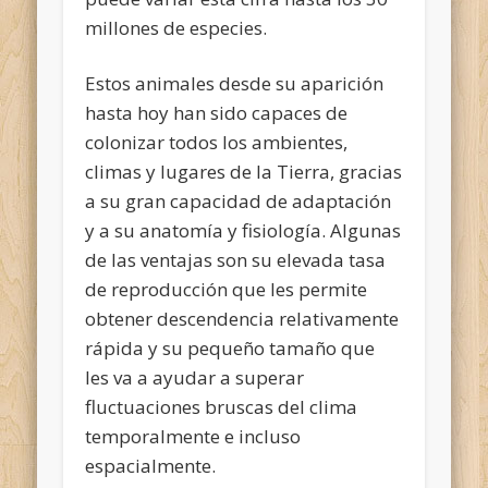
millones de especies.
Estos animales desde su aparición
hasta hoy han sido capaces de
colonizar todos los ambientes,
climas y lugares de la Tierra, gracias
a su gran capacidad de adaptación
y a su anatomía y fisiología. Algunas
de las ventajas son su elevada tasa
de reproducción que les permite
obtener descendencia relativamente
rápida y su pequeño tamaño que
les va a ayudar a superar
fluctuaciones bruscas del clima
temporalmente e incluso
espacialmente.