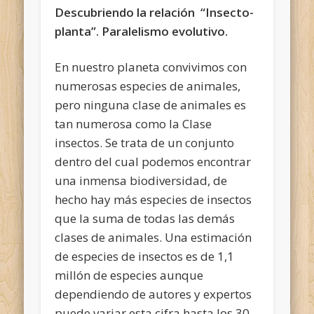
Descubriendo la relación “Insecto-
planta”. Paralelismo evolutivo.
En nuestro planeta convivimos con
numerosas especies de animales,
pero ninguna clase de animales es
tan numerosa como la Clase
insectos. Se trata de un conjunto
dentro del cual podemos encontrar
una inmensa biodiversidad, de
hecho hay más especies de insectos
que la suma de todas las demás
clases de animales. Una estimación
de especies de insectos es de 1,1
millón de especies aunque
dependiendo de autores y expertos
puede variar esta cifra hasta los 30