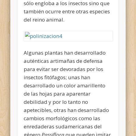
sólo engloba a los insectos sino que
también ocurre entre otras especies
del reino animal.
Algunas plantas han desarrollado
auténticas artimañas de defensa
para evitar ser devoradas por los
insectos fitófagos; unas han
desarrollado un color amarillento
de las hojas para aparentar
debilidad y por lo tanto no
apetecibles, otras han desarrollado
cambios morfológicos como las
enredaderas sudamericanas del
género
Passiflora
que pueden imitar