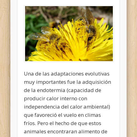
Una de las adaptaciones evolutivas
muy importantes fue la adquisición
de la endotermia (capacidad de
producir calor interno con
independencia del calor ambiental)
que favoreció el vuelo en climas
fríos. Pero el hecho de que estos
animales encontraran alimento de