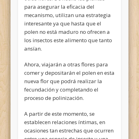
para asegurar la eficacia del
mecanismo, utilizan una estrategia
interesante ya que hasta que el
polen no está maduro no ofrecen a
los insectos este alimento que tanto
ansían.
Ahora, viajarán a otras flores para
comer y depositarán el polen en esta
nueva flor que podrá realizar la
fecundación y completando el
proceso de polinización.
A partir de este momento, se
establecen relaciones íntimas, en
ocasiones tan estrechas que ocurren
entre una especie de insecto y una