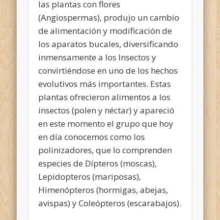
las plantas con flores
(Angiospermas), produjo un cambio
de alimentación y modificación de
los aparatos bucales, diversificando
inmensamente a los Insectos y
convirtiéndose en uno de los hechos
evolutivos más importantes. Estas
plantas ofrecieron alimentos a los
insectos (polen y néctar) y apareció
en este momento el grupo que hoy
en día conocemos como los
polinizadores, que lo comprenden
especies de Dípteros (moscas),
Lepidopteros (mariposas),
Himenópteros (hormigas, abejas,
avispas) y Coleópteros (escarabajos).