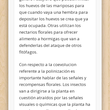
los huevos de las mariposas para
que cuando vaya una hembra para
depositar los huevos se crea que ya
está ocupada. Otras utilizan los
nectarios florales para ofrecer
alimento a hormigas que van a
defenderlas del ataque de otros
fitófagos.
Con respecto a la coevolucion
referente a la polinización es
importante hablar de las señales y
recompensas florales. Los insectos
van a dirigirse a la planta en
cuestión atraídos por las señales
visuales o químicas que la planta ha