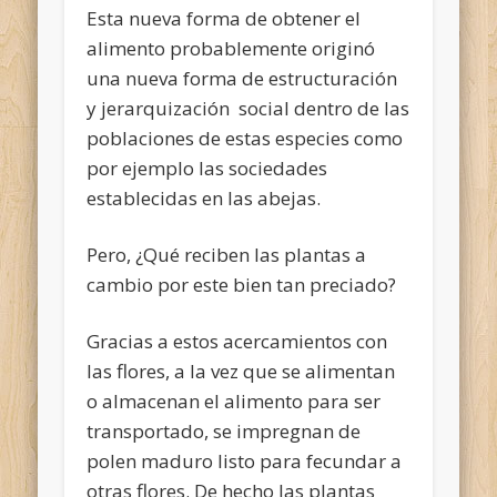
Esta nueva forma de obtener el
alimento probablemente originó
una nueva forma de estructuración
y jerarquización social dentro de las
poblaciones de estas especies como
por ejemplo las sociedades
establecidas en las abejas.
Pero, ¿Qué reciben las plantas a
cambio por este bien tan preciado?
Gracias a estos acercamientos con
las flores, a la vez que se alimentan
o almacenan el alimento para ser
transportado, se impregnan de
polen maduro listo para fecundar a
otras flores. De hecho las plantas