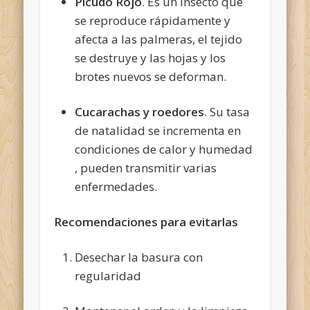
Picudo Rojo
. Es un insecto que
se reproduce rápidamente y
afecta a las palmeras, el tejido
se destruye y las hojas y los
brotes nuevos se deforman.
Cucarachas y roedores
. Su tasa
de natalidad se incrementa en
condiciones de calor y humedad
, pueden transmitir varias
enfermedades.
Recomendaciones para evitarlas
Desechar la basura con
regularidad