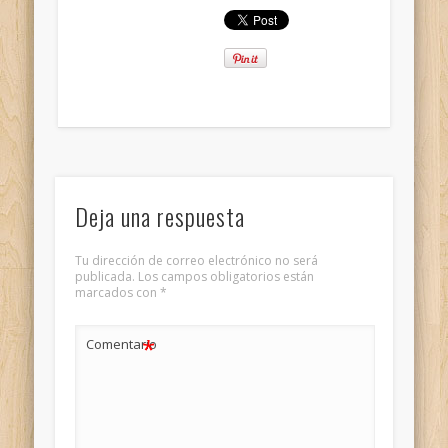
Deja una respuesta
Tu dirección de correo electrónico no será
publicada.
Los campos obligatorios están
marcados con
*
*
Comentario