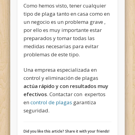
Como hemos visto, tener cualquier
tipo de plaga tanto en casa como en
un negocio es un problema grave ,
por ello es muy importante estar
preparados y tomar todas las
medidas necesarias para evitar
problemas de este tipo.
Una empresa especializada en
control y eliminación de plagas
actúa rápido y con resultados muy
efectivos
. Contactar con expertos
en
control de plagas
garantiza
seguridad.
Did you like this article? Share it with your friends!