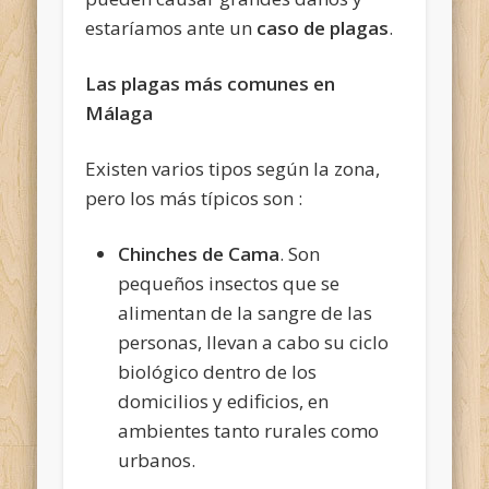
estaríamos ante un
caso de plagas
.
Las plagas más comunes en
Málaga
Existen varios tipos según la zona,
pero los más típicos son :
Chinches de Cama
. Son
pequeños insectos que se
alimentan de la sangre de las
personas, llevan a cabo su ciclo
biológico dentro de los
domicilios y edificios, en
ambientes tanto rurales como
urbanos.