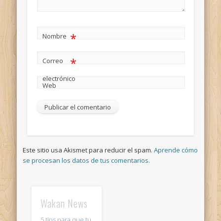
*
Nombre
*
Correo
electrónico
Web
Este sitio usa Akismet para reducir el spam.
Aprende cómo
se procesan los datos de tus comentarios.
Wakan News
5 tips para que tu