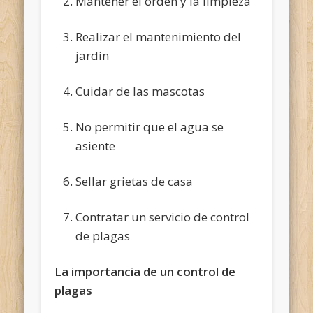
Mantener el orden y la limpieza
Realizar el mantenimiento del
jardín
Cuidar de las mascotas
No permitir que el agua se
asiente
Sellar grietas de casa
Contratar un servicio de control
de plagas
La importancia de un control de
plagas