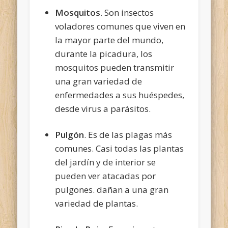
Mosquitos
. Son insectos
voladores comunes que viven en
la mayor parte del mundo,
durante la picadura, los
mosquitos pueden transmitir
una gran variedad de
enfermedades a sus huéspedes,
desde virus a parásitos.
Pulgón
. Es de las plagas más
comunes. Casi todas las plantas
del jardín y de interior se
pueden ver atacadas por
pulgones. dañan a una gran
variedad de plantas.