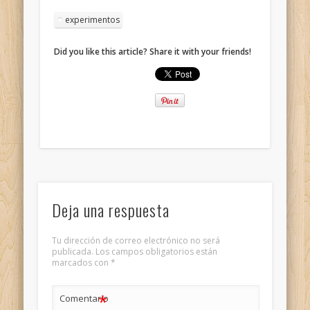
experimentos
Did you like this article? Share it with your friends!
Deja una respuesta
Tu dirección de correo electrónico no será
publicada.
Los campos obligatorios están
marcados con
*
*
Comentario