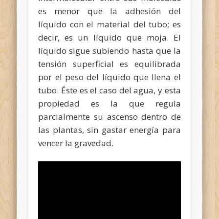
es menor que la adhesión del
líquido con el material del tubo; es
decir, es un líquido que moja. El
líquido sigue subiendo hasta que la
tensión superficial es equilibrada
por el peso del líquido que llena el
tubo. Éste es el caso del agua, y esta
propiedad es la que regula
parcialmente su ascenso dentro de
las plantas, sin gastar energía para
vencer la gravedad.