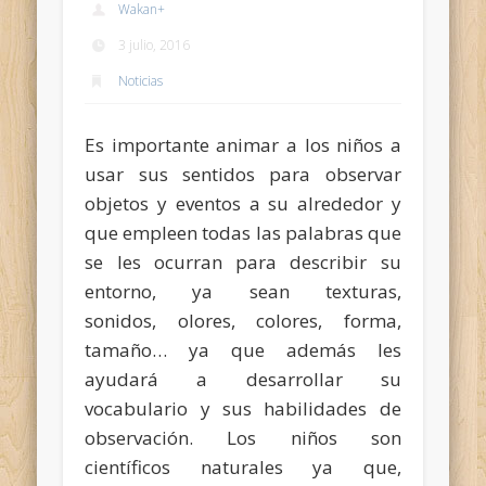
Wakan
+
3 julio, 2016
Noticias
Es importante animar a los niños a
usar sus sentidos para observar
objetos y eventos a su alrededor y
que empleen todas las palabras que
se les ocurran para describir su
entorno, ya sean texturas,
sonidos, olores, colores, forma,
tamaño… ya que además les
ayudará a desarrollar su
vocabulario y sus habilidades de
observación. Los niños son
científicos naturales ya que,