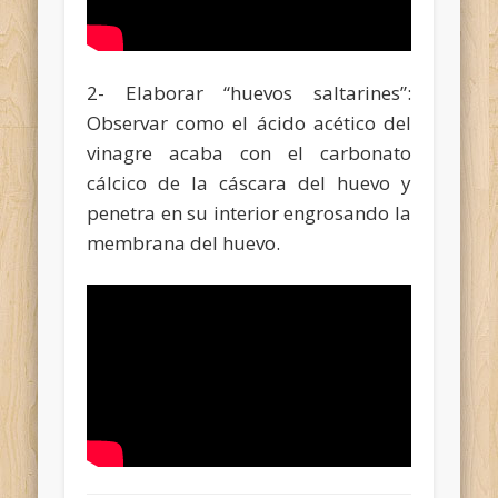
2- Elaborar “huevos saltarines”:
Observar como el ácido acético del
vinagre acaba con el carbonato
cálcico de la cáscara del huevo y
penetra en su interior engrosando la
membrana del huevo.