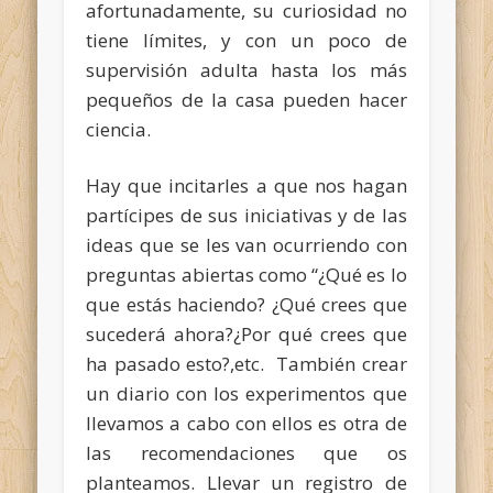
afortunadamente, su curiosidad no
tiene límites, y con un poco de
supervisión adulta hasta los más
pequeños de la casa pueden hacer
ciencia.
Hay que incitarles a que nos hagan
partícipes de sus iniciativas y de las
ideas que se les van ocurriendo con
preguntas abiertas como “¿Qué es lo
que estás haciendo? ¿Qué crees que
sucederá ahora?¿Por qué crees que
ha pasado esto?,etc. También crear
un diario con los experimentos que
llevamos a cabo con ellos es otra de
las recomendaciones que os
planteamos. Llevar un registro de