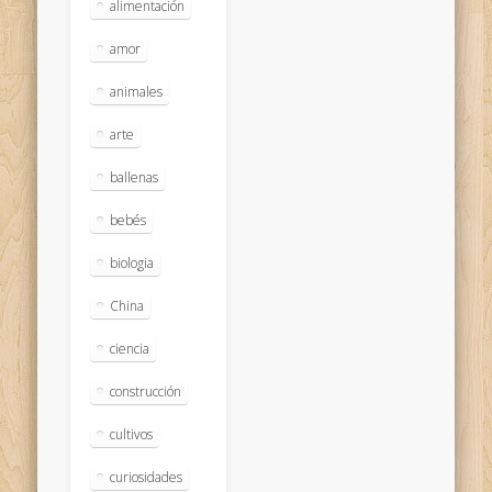
alimentación
amor
animales
arte
ballenas
bebés
biologia
China
ciencia
construcción
cultivos
curiosidades