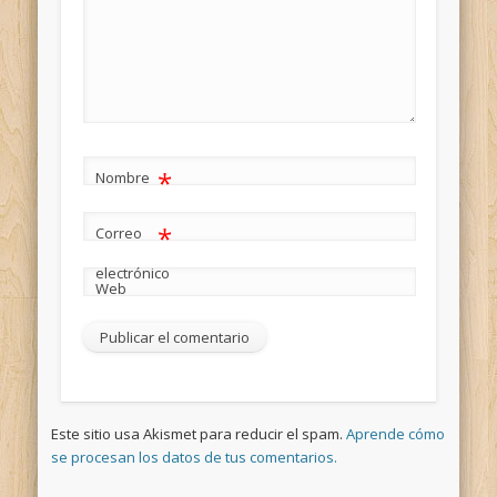
*
Nombre
*
Correo
electrónico
Web
Este sitio usa Akismet para reducir el spam.
Aprende cómo
se procesan los datos de tus comentarios.