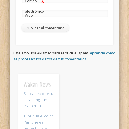
*
Correo
electrónico
Web
Este sitio usa Akismet para reducir el spam.
Aprende cómo
se procesan los datos de tus comentarios.
Wakan News
5 tips para que tu
casa tenga un
estilo rural
¿Por qué el color
Pantone es
perfecto para