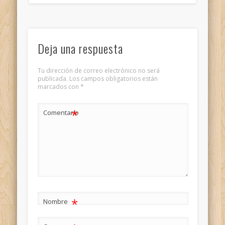
Deja una respuesta
Tu dirección de correo electrónico no será
publicada.
Los campos obligatorios están
marcados con
*
*
Comentario
*
Nombre