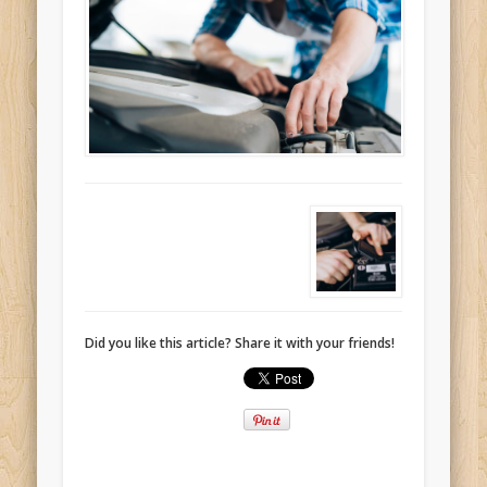
Did you like this article? Share it with your friends!