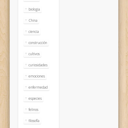
biologia
China
ciencia
construcción
cultivos
curiosidades
emociones
enfermedad
especies
felinos
filosofía