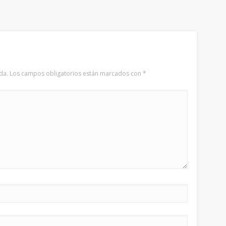
da.
Los campos obligatorios están marcados con
*