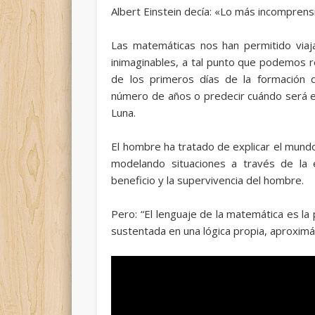
Albert Einstein decía: «Lo más incomprens
Las matemáticas nos han permitido viaj
inimaginables, a tal punto que podemos r
de los primeros días de la formación 
número de años o predecir cuándo será el 
Luna.
El hombre ha tratado de explicar el mund
modelando situaciones a través de la 
beneficio y la supervivencia del hombre.
Pero: “El lenguaje de la matemática es la
sustentada en una lógica propia, aproximá