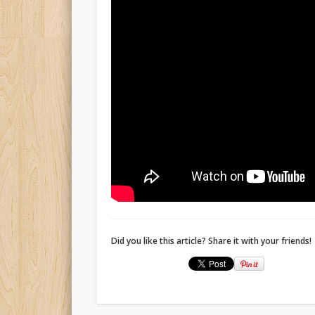
Did you like this article? Share it with your friends!