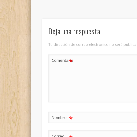
Deja una respuesta
Tu dirección de correo electrónico no será publica
*
Comentario
*
Nombre
Correo