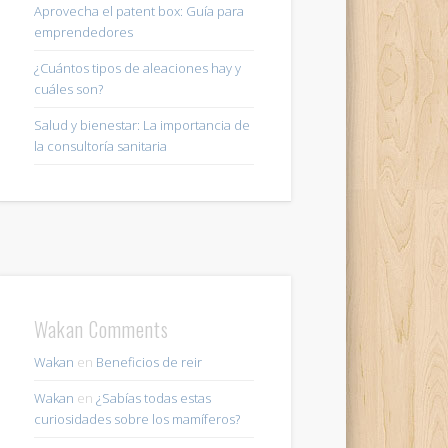
Aprovecha el patent box: Guía para
emprendedores
¿Cuántos tipos de aleaciones hay y
cuáles son?
Salud y bienestar: La importancia de
la consultoría sanitaria
Wakan Comments
Wakan
en
Beneficios de reir
Wakan
en
¿Sabías todas estas
curiosidades sobre los mamíferos?