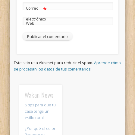
*
Correo
electrónico
Web
Este sitio usa Akismet para reducir el spam.
Aprende cómo
se procesan los datos de tus comentarios.
Wakan News
5 tips para que tu
casa tenga un
estilo rural
¿Por qué el color
Pantone es