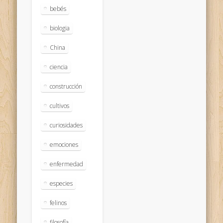
bebés
biologia
China
ciencia
construcción
cultivos
curiosidades
emociones
enfermedad
especies
felinos
filosofía