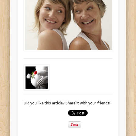
Did you like this article? Share it with your friends!