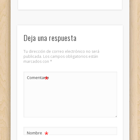
Deja una respuesta
Tu dirección de correo electrónico no será
publicada.
Los campos obligatorios están
marcados con
*
*
Comentario
*
Nombre