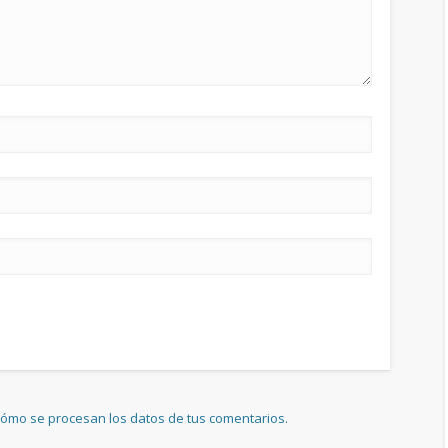
ómo se procesan los datos de tus comentarios.