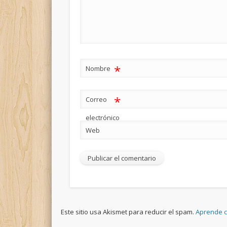
*
Nombre
*
Correo
electrónico
Web
Este sitio usa Akismet para reducir el spam.
Aprende c