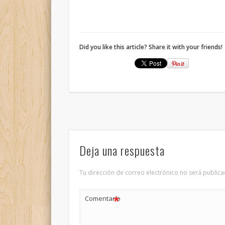
Did you like this article? Share it with your friends!
Deja una respuesta
Tu dirección de correo electrónico no será publica
*
Comentario