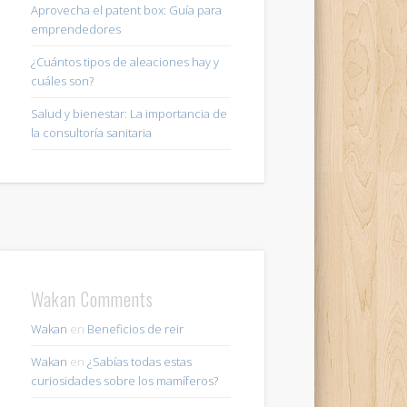
Aprovecha el patent box: Guía para
emprendedores
¿Cuántos tipos de aleaciones hay y
cuáles son?
Salud y bienestar: La importancia de
la consultoría sanitaria
Wakan Comments
Wakan
en
Beneficios de reir
Wakan
en
¿Sabías todas estas
curiosidades sobre los mamíferos?