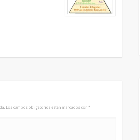
da.
Los campos obligatorios están marcados con
*