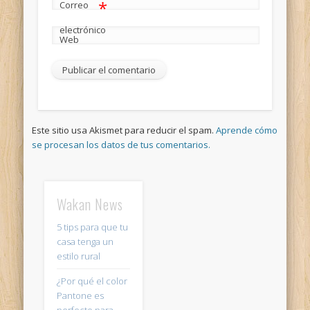
*
Correo
electrónico
Web
Este sitio usa Akismet para reducir el spam.
Aprende cómo
se procesan los datos de tus comentarios.
Wakan News
5 tips para que tu
casa tenga un
estilo rural
¿Por qué el color
Pantone es