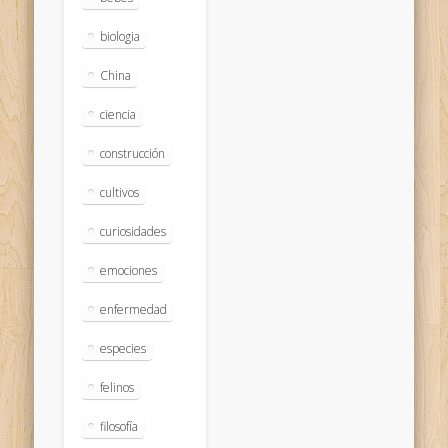
biologia
China
ciencia
construcción
cultivos
curiosidades
emociones
enfermedad
especies
felinos
filosofía