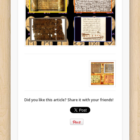
Did you like this article? Share it with your friends!