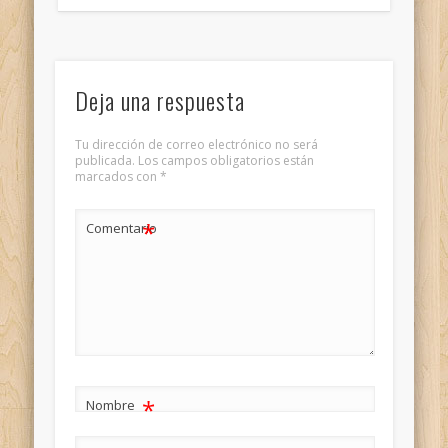
Deja una respuesta
Tu dirección de correo electrónico no será
publicada.
Los campos obligatorios están
marcados con
*
*
Comentario
*
Nombre