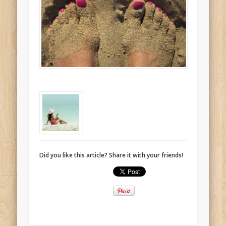
Did you like this article? Share it with your friends!