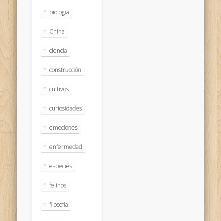
biologia
China
ciencia
construcción
cultivos
curiosidades
emociones
enfermedad
especies
felinos
filosofía