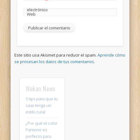
electrónico
Web
Este sitio usa Akismet para reducir el spam.
Aprende cómo
se procesan los datos de tus comentarios.
Wakan News
5 tips para que tu
casa tenga un
estilo rural
¿Por qué el color
Pantone es
perfecto para