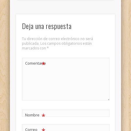
Deja una respuesta
Tu dirección de correo electrónico no será
publicada.
Los campos obligatorios están
marcados con
*
*
Comentario
*
Nombre
*
Correo