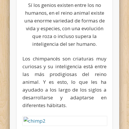
Sí los genios existen entre los no
humanos, en el reino animal existe
una enorme variedad de formas de
vida y especies, con una evolución
que roza o incluso supera la
inteligencia del ser humano.
Los chimpancés son criaturas muy
curiosas y su inteligencia está entre
las más prodigiosas del reino
animal. Y es esto, lo que les ha
ayudado a los largo de los siglos a
desarrollarse y adaptarse en
diferentes hábitats.