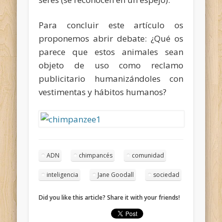
Para concluir este artículo os
proponemos abrir debate: ¿Qué os
parece que estos animales sean
objeto de uso como reclamo
publicitario humanizándoles con
vestimentas y hábitos humanos?
ADN
chimpancés
comunidad
inteligencia
Jane Goodall
sociedad
Did you like this article? Share it with your friends!