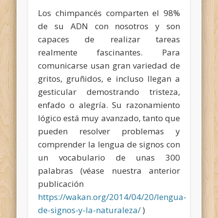
Los chimpancés
comparten el 98%
de su ADN con nosotros y son
capaces de realizar tareas
realmente fascinantes. Para
comunicarse usan gran variedad de
gritos, gruñidos, e incluso llegan a
gesticular demostrando tristeza,
enfado o alegría. Su razonamiento
lógico está muy avanzado, tanto que
pueden resolver problemas y
comprender la lengua de signos con
un vocabulario de unas 300
palabras (véase nuestra anterior
publicación
https://wakan.org/2014/04/20/lengua-
de-signos-y-la-naturaleza/
)