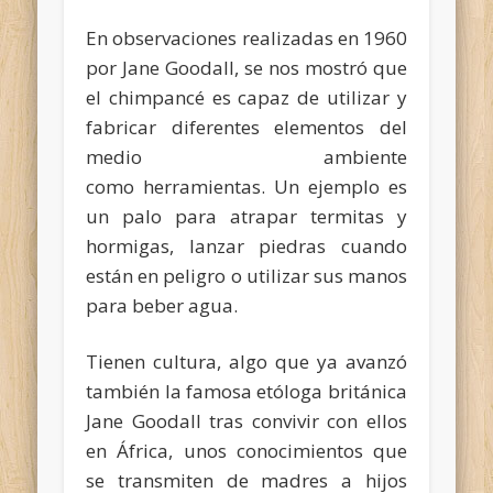
En observaciones realizadas en 1960
por Jane Goodall, se nos mostró que
el chimpancé es capaz de utilizar y
fabricar diferentes elementos del
medio ambiente
como herramientas. Un ejemplo es
un palo para atrapar termitas y
hormigas, lanzar piedras cuando
están en peligro o utilizar sus manos
para beber agua.
Tienen cultura, algo que ya avanzó
también la famosa etóloga británica
Jane Goodall tras convivir con ellos
en África, unos conocimientos que
se transmiten de madres a hijos