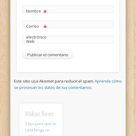
*
Nombre
*
Correo
electrónico
Web
Este sitio usa Akismet para reducir el spam.
Aprende cómo
se procesan los datos de tus comentarios.
Wakan News
5 tips para que tu
casa tenga un