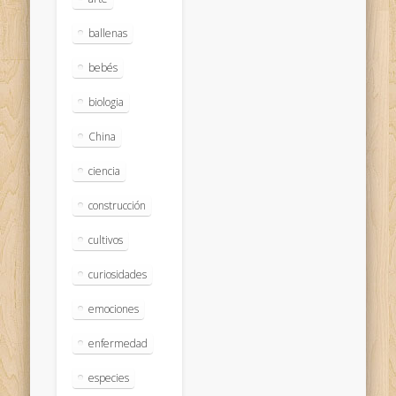
ballenas
bebés
biologia
China
ciencia
construcción
cultivos
curiosidades
emociones
enfermedad
especies