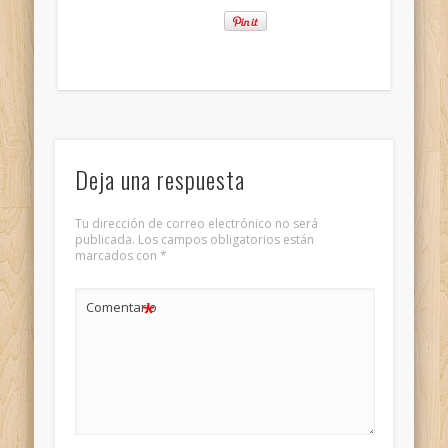
Deja una respuesta
Tu dirección de correo electrónico no será
publicada.
Los campos obligatorios están
marcados con
*
*
Comentario