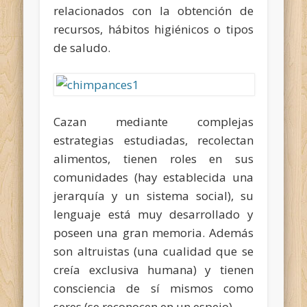
relacionados con la obtención de
recursos, hábitos higiénicos o tipos
de saludo.
Cazan mediante complejas
estrategias estudiadas, recolectan
alimentos, tienen roles en sus
comunidades (hay establecida una
jerarquía y un sistema social), su
lenguaje está muy desarrollado y
poseen una gran memoria. Además
son altruistas (una cualidad que se
creía exclusiva humana) y tienen
consciencia de sí mismos como
seres (se reconocen en un espejo).