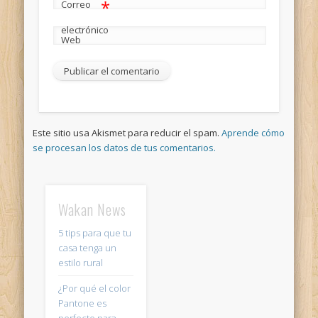
*
Correo
electrónico
Web
Este sitio usa Akismet para reducir el spam.
Aprende cómo
se procesan los datos de tus comentarios.
Wakan News
5 tips para que tu
casa tenga un
estilo rural
¿Por qué el color
Pantone es
perfecto para