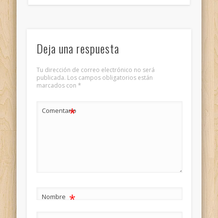
Deja una respuesta
Tu dirección de correo electrónico no será
publicada.
Los campos obligatorios están
marcados con
*
*
Comentario
*
Nombre