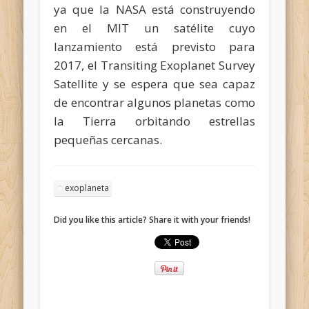
ya que la NASA está construyendo
en el MIT un satélite cuyo
lanzamiento está previsto para
2017, el
Transiting Exoplanet Survey
Satellite
y se espera que sea capaz
de encontrar algunos planetas como
la Tierra orbitando estrellas
pequeñas cercanas.
exoplaneta
Did you like this article? Share it with your friends!