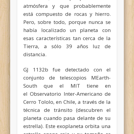
atmósfera y que probablemente
está compuesto de rocas y hierro.
Pero, sobre todo, porque nunca se
había localizado un planeta con
esas características tan cerca de la
Tierra, a sólo 39 años luz de
distancia.
GJ 1132b fue detectado con el
conjunto de telescopios MEarth-
South que el MIT tiene en
el
Observatorio Inter-Americano de
Cerro Tololo
, en Chile, a través de la
técnica de tránsito (descubren el
planeta cuando pasa delante de su
estrella). Este exoplaneta orbita una