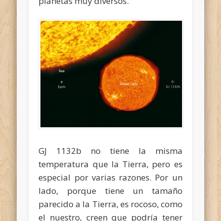
planetas muy diversos.
GJ 1132b no tiene la misma
temperatura que la Tierra, pero es
especial por varias razones. Por un
lado, porque tiene un tamaño
parecido a la Tierra, es rocoso, como
el nuestro, creen que podría tener