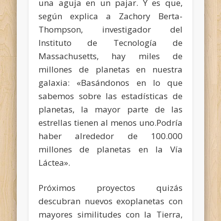
una aguja en un pajar. Y es que,
según explica a Zachory Berta-
Thompson, investigador del
Instituto de Tecnología de
Massachusetts, hay miles de
millones de planetas en nuestra
galaxia: «Basándonos en lo que
sabemos sobre las estadísticas de
planetas, la mayor parte de las
estrellas tienen al menos uno.Podría
haber alrededor de 100.000
millones de planetas en la Vía
Láctea».
Próximos proyectos quizás
descubran nuevos exoplanetas con
mayores similitudes con la Tierra,