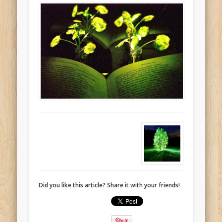
Did you like this article? Share it with your friends!