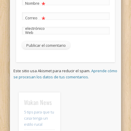
*
Nombre
*
Correo
electrónico
Web
Este sitio usa Akismet para reducir el spam.
Aprende cómo
se procesan los datos de tus comentarios.
Wakan News
5 tips para que tu
casa tenga un
estilo rural