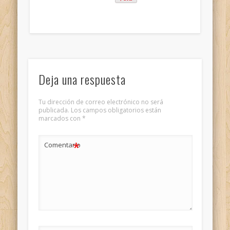
Deja una respuesta
Tu dirección de correo electrónico no será
publicada.
Los campos obligatorios están
marcados con
*
*
Comentario