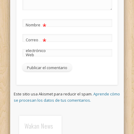
*
Nombre
*
Correo
electrónico
Web
Este sitio usa Akismet para reducir el spam.
Aprende cómo
se procesan los datos de tus comentarios.
Wakan News