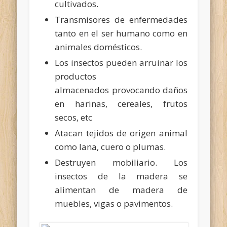
cultivados.
Transmisores de enfermedades
tanto en el ser humano como en
animales domésticos.
Los insectos pueden arruinar los
productos
almacenados provocando daños
en harinas, cereales, frutos
secos, etc
Atacan tejidos de origen animal
como lana, cuero o plumas.
Destruyen mobiliario. Los
insectos de la madera se
alimentan de madera de
muebles, vigas o pavimentos.