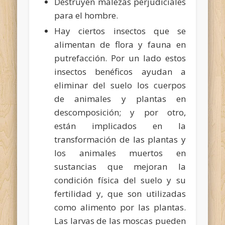
Destruyen malezas perjudiciales
para el hombre.
Hay ciertos insectos que se
alimentan de flora y fauna en
putrefacción. Por un lado estos
insectos benéficos ayudan a
eliminar del suelo los cuerpos
de animales y plantas en
descomposición; y por otro,
están implicados en la
transformación de las plantas y
los animales muertos en
sustancias que mejoran la
condición física del suelo y su
fertilidad y, que son utilizadas
como alimento por las plantas.
Las larvas de las moscas pueden