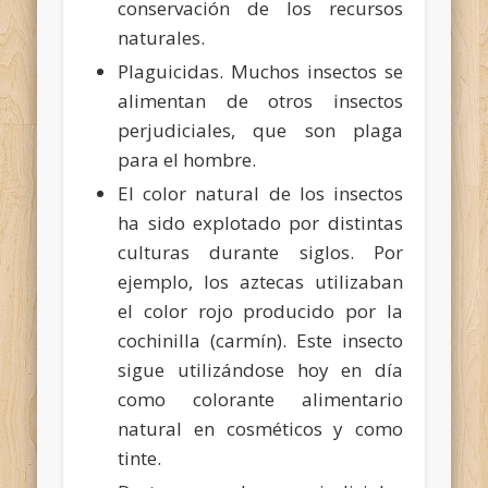
conservación de los recursos
naturales.
Plaguicidas. Muchos insectos se
alimentan de otros insectos
perjudiciales, que son plaga
para el hombre.
El color natural de los insectos
ha sido explotado por distintas
culturas durante siglos. Por
ejemplo, los aztecas utilizaban
el color rojo producido por la
cochinilla (carmín). Este insecto
sigue utilizándose hoy en día
como colorante alimentario
natural en cosméticos y como
tinte.