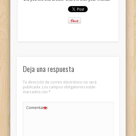
Deja una respuesta
Tu dirección de correo electrónico no será
publicada.
Los campos obligatorios están
marcados con
*
*
Comentario