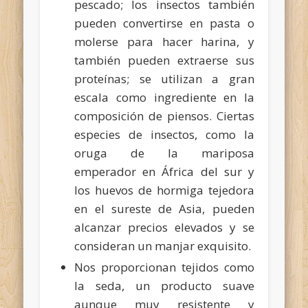
pescado; los insectos también
pueden convertirse en pasta o
molerse para hacer harina, y
también pueden extraerse sus
proteínas; se utilizan a gran
escala como ingrediente en la
composición de piensos. Ciertas
especies de insectos, como la
oruga de la mariposa
emperador en África del sur y
los huevos de hormiga tejedora
en el sureste de Asia, pueden
alcanzar precios elevados y se
consideran un manjar exquisito.
Nos proporcionan tejidos como
la seda, un producto suave
aunque muy resistente y