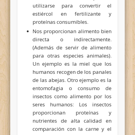
utilizarse para convertir el
estiércol en fertilizante y
proteínas consumibles.
Nos proporcionan alimento bien
directa o indirectamente.
(Además de servir de alimento
para otras especies animales).
Un ejemplo es la miel que los
humanos recogen de los panales
de las abejas. Otro ejemplo es la
entomofagia o consumo de
insectos como alimento por los
seres humanos: Los insectos
proporcionan proteínas y
nutrientes de alta calidad en
comparación con la carne y el