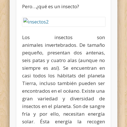
Pero…¿qué es un insecto?
Los insectos son
animales invertebrados. De tamaño
pequeño, presentan dos antenas,
seis patas y cuatro alas (aunque no
siempre es así). Se encuentran en
casi todos los hábitats del planeta
Tierra, incluso también pueden ser
encontrados en el océano. Existe una
gran variedad y diversidad de
insectos en el planeta. Son de sangre
fría y por ello, necesitan energía
solar. Ésta energía la recogen