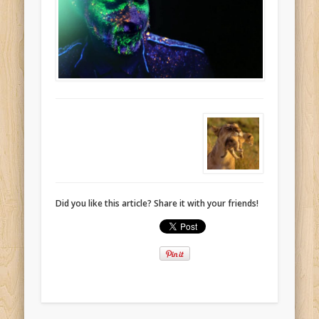
Did you like this article? Share it with your friends!