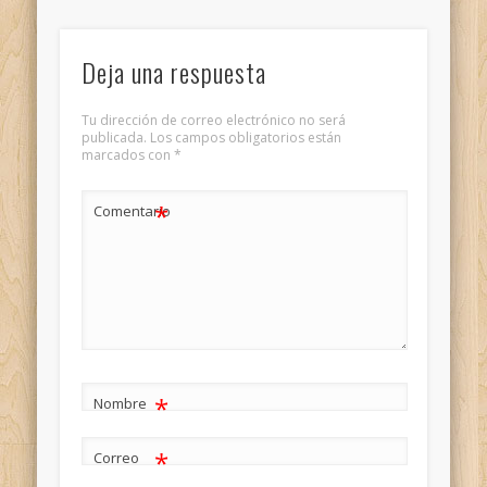
Deja una respuesta
Tu dirección de correo electrónico no será
publicada.
Los campos obligatorios están
marcados con
*
*
Comentario
*
Nombre
*
Correo