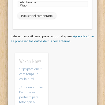
electrónico
Web
Este sitio usa Akismet para reducir el spam.
Aprende cómo
se procesan los datos de tus comentarios.
Wakan News
5 tips para que tu
casa tenga un
estilo rural
¿Por qué el color
Pantone es
perfecto para
fotocopias?