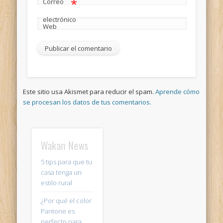
*
Correo
electrónico
Web
Este sitio usa Akismet para reducir el spam.
Aprende cómo
se procesan los datos de tus comentarios.
Wakan News
5 tips para que tu
casa tenga un
estilo rural
¿Por qué el color
Pantone es
perfecto para