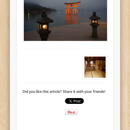
Did you like this article? Share it with your friends!