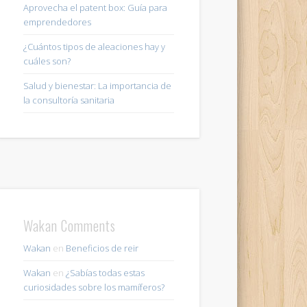
Aprovecha el patent box: Guía para
emprendedores
¿Cuántos tipos de aleaciones hay y
cuáles son?
Salud y bienestar: La importancia de
la consultoría sanitaria
Wakan Comments
Wakan
en
Beneficios de reir
Wakan
en
¿Sabías todas estas
curiosidades sobre los mamíferos?