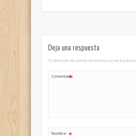
Deja una respuesta
Tu dirección de correo electrónico no será publica
*
Comentario
*
Nombre