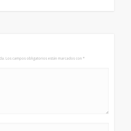
da.
Los campos obligatorios están marcados con
*