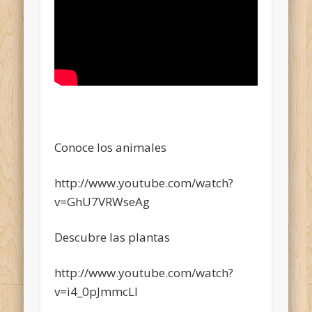
Conoce los animales
http://www.youtube.com/watch?
v=GhU7VRWseAg
Descubre las plantas
http://www.youtube.com/watch?
v=i4_0pJmmcLI