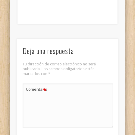
Deja una respuesta
Tu dirección de correo electrónico no será
publicada.
Los campos obligatorios están
marcados con
*
*
Comentario