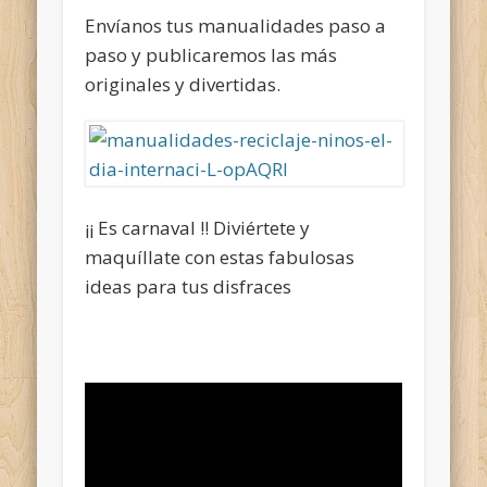
Envíanos tus manualidades paso a
paso y publicaremos las más
originales y divertidas.
¡¡ Es carnaval !! Diviértete y
maquíllate con estas fabulosas
ideas para tus disfraces