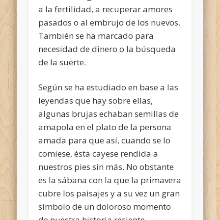
a la fertilidad, a recuperar amores
pasados o al embrujo de los nuevos.
También se ha marcado para
necesidad de dinero o la búsqueda
de la suerte.
Según se ha estudiado en base a las
leyendas que hay sobre ellas,
algunas brujas echaban semillas de
amapola en el plato de la persona
amada para que así, cuando se lo
comiese, ésta cayese rendida a
nuestros pies sin más. No obstante
es la sábana con la que la primavera
cubre los paisajes y a su vez un gran
símbolo de un doloroso momento
de nuestra historia reciente.