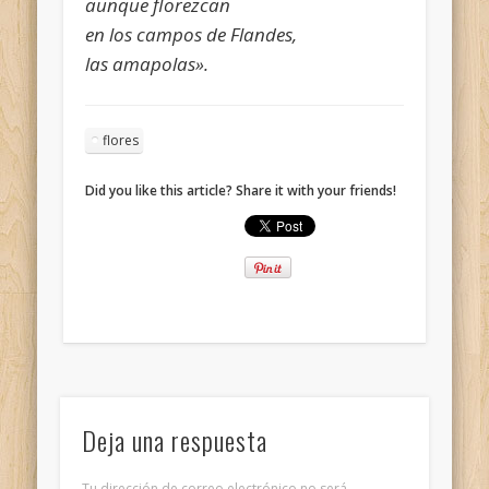
aunque florezcan
en los campos de Flandes,
las amapolas».
flores
Did you like this article? Share it with your friends!
Deja una respuesta
Tu dirección de correo electrónico no será