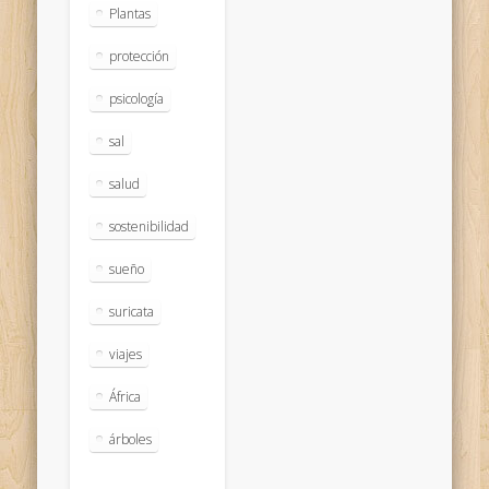
Plantas
protección
psicología
sal
salud
sostenibilidad
sueño
suricata
viajes
África
árboles