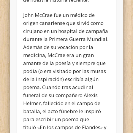
John McCrae fue un médico de
origen canariense que sirvió como
cirujano en un hospital de campaña
durante la Primera Guerra Mundial.
Además de su vocación por la
medicina, McCrae era un gran
amante de la poesía y siempre que
podía (o era visitado por las musas
de la inspiración) escribía algún
poema. Cuando tras acudir al
funeral de su compañero Alexis
Helmer, fallecido en el campo de
batalla, el acto fúnebre le inspiró
para escribir un poema que
tituló «En los campos de Flandes» y