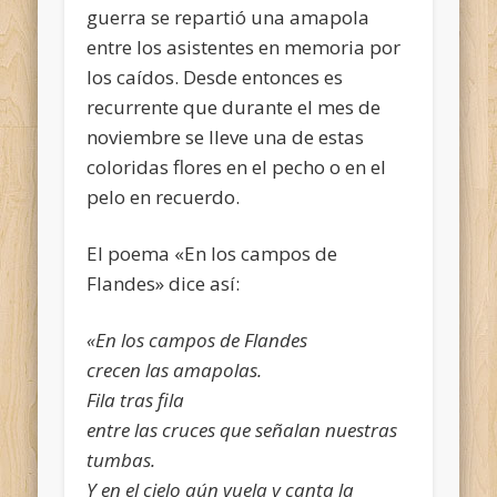
guerra se repartió una amapola
entre los asistentes en memoria por
los caídos. Desde entonces es
recurrente que durante el mes de
noviembre se lleve una de estas
coloridas flores en el pecho o en el
pelo en recuerdo.
El poema «En los campos de
Flandes» dice así:
«En los campos de Flandes
crecen las amapolas.
Fila tras fila
entre las cruces que señalan nuestras
tumbas.
Y en el cielo aún vuela y canta la