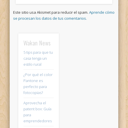
Este sitio usa Akismet para reducir el spam.
Aprende cómo
se procesan los datos de tus comentarios.
Wakan News
5 tips para que tu
casa tenga un
estilo rural
¿Por qué el color
Pantone es
perfecto para
fotocopias?
Aprovecha el
patent box: Guía
para
emprendedores