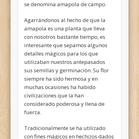
se denomina amapola de campo.
Agarrándonos al hecho de que la
amapola es una planta que lleva
con nosotros bastante tiempo, es
interesante que sepamos algunos
detalles mágicos para los que
utilizaban nuestros antepasados
sus semillas y germinación. Su flor
siempre ha sido hermosa y en
muchas ocasiones ha habido
civilizaciones que la han
considerado poderosa y llena de
fuerza.
Tradicionalmente se ha utilizado
con fines mágicos en hechizos dados