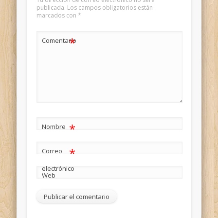
publicada.
Los campos obligatorios están
marcados con
*
*
Comentario
*
Nombre
*
Correo
electrónico
Web