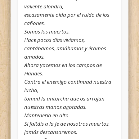
valiente alondra,
escasamente oída por el ruido de los
cañones.
Somos los muertos.
Hace pocos días vivíamos,
cantábamos, amábamos y éramos
amados.
Ahora yacemos en los campos de
Flandes.
Contra el enemigo continuad nuestra
lucha,
tomad la antorcha que os arrojan
nuestras manos agotadas.
Mantenerla en alto.
Si faltáis a la fe de nosotros muertos,
jamás descansaremos,