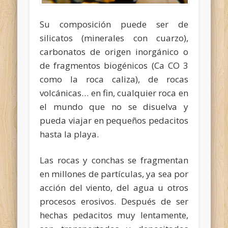
Su composición puede ser de
silicatos (minerales con cuarzo),
carbonatos de origen inorgánico o
de fragmentos biogénicos (Ca CO 3
como la roca caliza), de rocas
volcánicas… en fin, cualquier roca en
el mundo que no se disuelva y
pueda viajar en pequeños pedacitos
hasta la playa.
Las rocas y conchas se fragmentan
en millones de partículas, ya sea por
acción del viento, del agua u otros
procesos erosivos. Después de ser
hechas pedacitos muy lentamente,