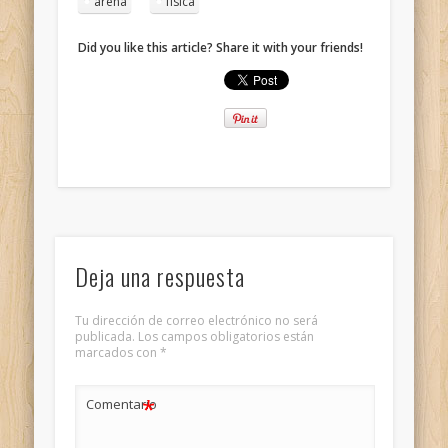
arena
física
Did you like this article? Share it with your friends!
Deja una respuesta
Tu dirección de correo electrónico no será
publicada.
Los campos obligatorios están
marcados con
*
*
Comentario