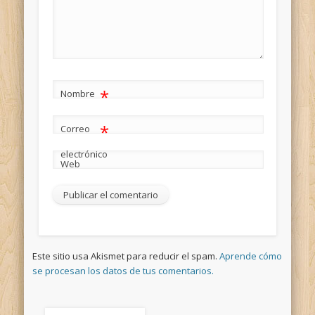
*
Nombre
*
Correo
electrónico
Web
Este sitio usa Akismet para reducir el spam.
Aprende cómo
se procesan los datos de tus comentarios.