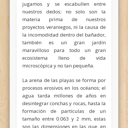
jugamos y se escabullen entre
nuestros dedos; no solo son la
materia prima de nuestros
proyectos veraniegos, ni la causa de
la incomodidad dentro del bañador,
también es un gran jardín
maravilloso para todo un gran
ecosistema lleno de vida
microscópica y no tan pequeña.
La arena de las playas se forma por
procesos erosivos en los océanos; el
agua tarda millones de años en
desintegrar conchas y rocas, hasta la
formación de partículas de un
tamaño entre 0.063 y 2 mm, estas
son las dimensiones en las que, en