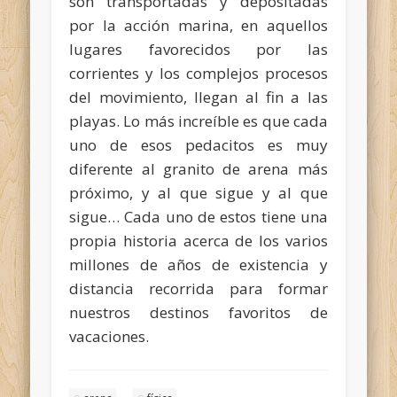
son transportadas y depositadas
por la acción marina, en aquellos
lugares favorecidos por las
corrientes y los complejos procesos
del movimiento, llegan al fin a las
playas. Lo más increíble es que cada
uno de esos pedacitos es muy
diferente al granito de arena más
próximo, y al que sigue y al que
sigue… Cada uno de estos tiene una
propia historia acerca de los varios
millones de años de existencia y
distancia recorrida para formar
nuestros destinos favoritos de
vacaciones.