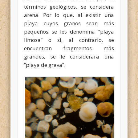
términos geológicos, se considera
arena. Por lo que, al existir una
playa cuyos granos sean más
pequeños se les denomina “playa
limosa” o si, al contrario, se
encuentran fragmentos más
grandes, se le considerara una
“playa de grava”.