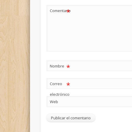
*
Comentario
*
Nombre
*
Correo
electrónico
Web