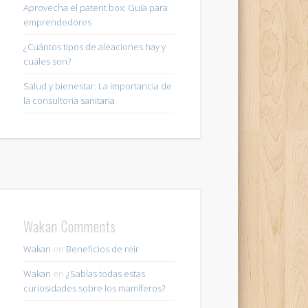
Aprovecha el patent box: Guía para
emprendedores
¿Cuántos tipos de aleaciones hay y
cuáles son?
Salud y bienestar: La importancia de
la consultoría sanitaria
Wakan Comments
Wakan
en
Beneficios de reir
Wakan
en
¿Sabías todas estas
curiosidades sobre los mamíferos?