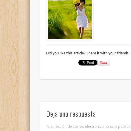
Did you like this article? Share it with your friends!
Deja una respuesta
Tu dirección de correo electrónico no será publica