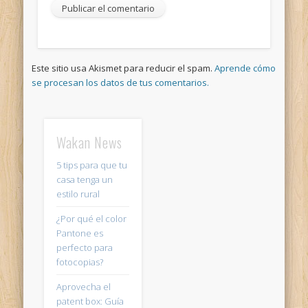
Este sitio usa Akismet para reducir el spam.
Aprende cómo
se procesan los datos de tus comentarios.
Wakan News
5 tips para que tu
casa tenga un
estilo rural
¿Por qué el color
Pantone es
perfecto para
fotocopias?
Aprovecha el
patent box: Guía