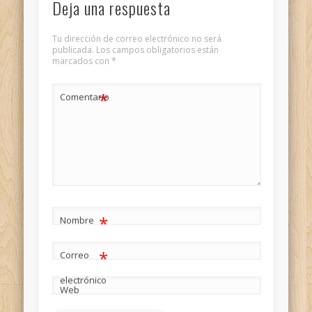
Deja una respuesta
Tu dirección de correo electrónico no será
publicada.
Los campos obligatorios están
marcados con
*
*
Comentario
*
Nombre
*
Correo
electrónico
Web