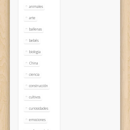
animales
arte
ballenas
bebés
biologia
China
ciencia
construcción
cultivos
curiosidades
emociones