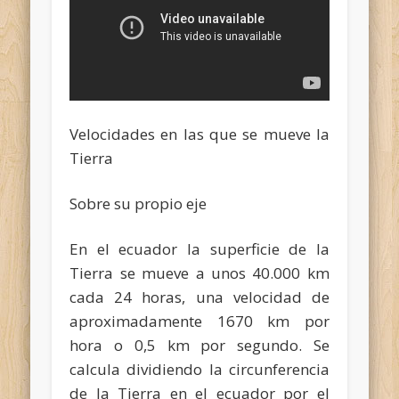
Velocidades en las que se mueve la
Tierra
Sobre su propio eje
En el ecuador la superficie de la
Tierra se mueve a unos 40.000 km
cada 24 horas, una velocidad de
aproximadamente 1670 km por
hora o 0,5 km por segundo. Se
calcula dividiendo la circunferencia
de la Tierra en el ecuador por el