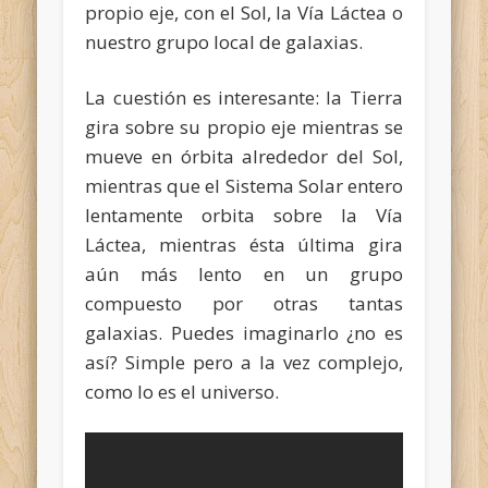
propio eje, con el Sol, la Vía Láctea o
nuestro grupo local de galaxias.
La cuestión es interesante: la Tierra
gira sobre su propio eje mientras se
mueve en órbita alrededor del Sol,
mientras que el Sistema Solar entero
lentamente orbita sobre la Vía
Láctea, mientras ésta última gira
aún más lento en un grupo
compuesto por otras tantas
galaxias. Puedes imaginarlo ¿no es
así? Simple pero a la vez complejo,
como lo es el universo.