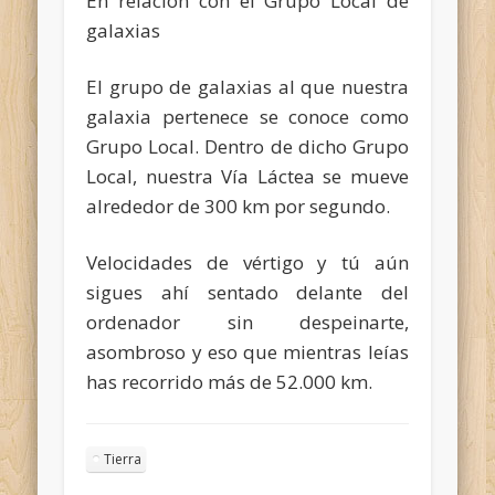
En relación con el Grupo Local de
galaxias
El grupo de galaxias al que nuestra
galaxia pertenece se conoce como
Grupo Local. Dentro de dicho Grupo
Local, nuestra Vía Láctea se mueve
alrededor de 300 km por segundo.
Velocidades de vértigo y tú aún
sigues ahí sentado delante del
ordenador sin despeinarte,
asombroso y eso que mientras leías
has recorrido más de 52.000 km.
Tierra