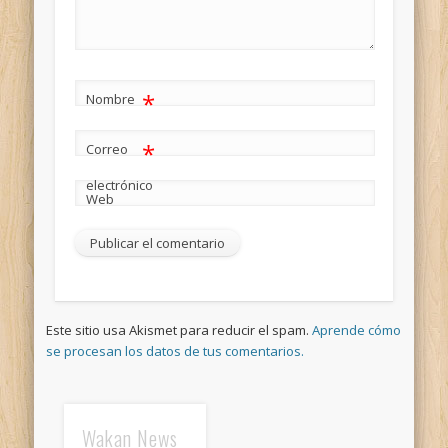
*
Nombre
*
Correo
electrónico
Web
Este sitio usa Akismet para reducir el spam.
Aprende cómo
se procesan los datos de tus comentarios.
Wakan News