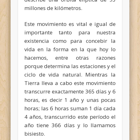
millones de kilómetros.
Este movimiento es vital e igual de
importante tanto para nuestra
existencia como para concebir la
vida en la forma en la que hoy lo
hacemos, entre otras razones
porque determina las estaciones y el
ciclo de vida natural. Mientras la
Tierra lleva a cabo este movimiento
transcurre exactamente 365 días y 6
horas, es decir 1 año y unas pocas
horas; las 6 horas suman 1 día cada
4 años, transcurrido este período el
año tiene 366 días y lo llamamos
bisiesto.