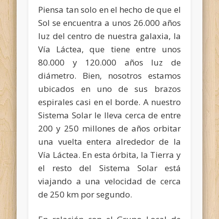
Piensa tan solo en el hecho de que el
Sol se encuentra a unos 26.000 años
luz del centro de nuestra galaxia, la
Vía Láctea, que tiene entre unos
80.000 y 120.000 años luz de
diámetro. Bien, nosotros estamos
ubicados en uno de sus brazos
espirales casi en el borde. A nuestro
Sistema Solar le lleva cerca de entre
200 y 250 millones de años orbitar
una vuelta entera alrededor de la
Vía Láctea. En esta órbita, la Tierra y
el resto del Sistema Solar está
viajando a una velocidad de cerca
de 250 km por segundo.