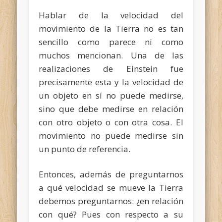
Hablar de la velocidad del
movimiento de la Tierra no es tan
sencillo como parece ni como
muchos mencionan. Una de las
realizaciones de Einstein fue
precisamente esta y la velocidad de
un objeto en sí no puede medirse,
sino que debe medirse en relación
con otro objeto o con otra cosa. El
movimiento no puede medirse sin
un punto de referencia.
Entonces, además de preguntarnos
a qué velocidad se mueve la Tierra
debemos preguntarnos: ¿en relación
con qué? Pues con respecto a su