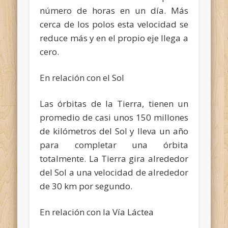
número de horas en un día. Más
cerca de los polos esta velocidad se
reduce más y en el propio eje llega a
cero.
En relación con el Sol
Las órbitas de la Tierra, tienen un
promedio de casi unos 150 millones
de kilómetros del Sol y lleva un año
para completar una órbita
totalmente. La Tierra gira alrededor
del Sol a una velocidad de alrededor
de 30 km por segundo.
En relación con la Vía Láctea