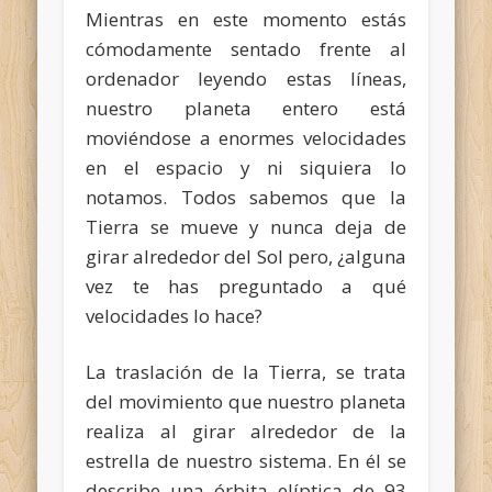
Mientras en este momento estás
cómodamente sentado frente al
ordenador leyendo estas líneas,
nuestro planeta entero está
moviéndose a enormes velocidades
en el espacio y ni siquiera lo
notamos. Todos sabemos que la
Tierra se mueve y nunca deja de
girar alrededor del Sol pero, ¿alguna
vez te has preguntado a qué
velocidades lo hace?
La traslación de la Tierra, se trata
del movimiento que nuestro planeta
realiza al girar alrededor de la
estrella de nuestro sistema. En él se
describe una órbita elíptica de 93