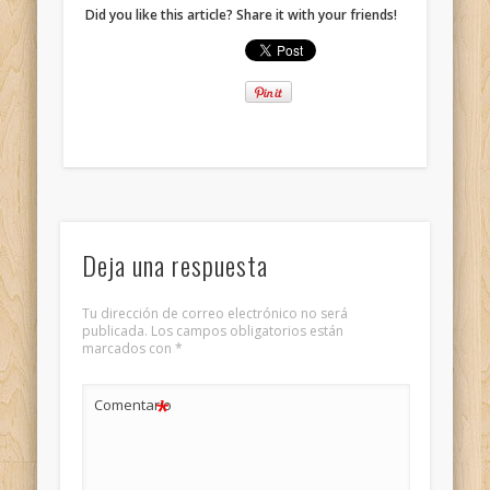
Did you like this article? Share it with your friends!
Deja una respuesta
Tu dirección de correo electrónico no será
publicada.
Los campos obligatorios están
marcados con
*
*
Comentario