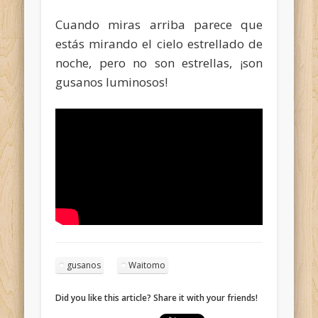
Cuando miras arriba parece que
estás mirando el cielo estrellado de
noche, pero no son estrellas, ¡son
gusanos luminosos!
gusanos
Waitomo
Did you like this article? Share it with your friends!