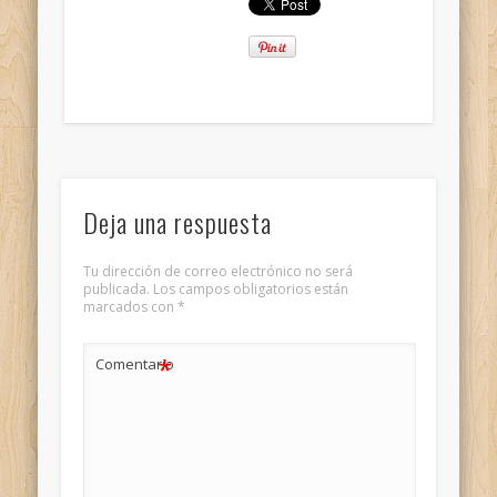
Deja una respuesta
Tu dirección de correo electrónico no será
publicada.
Los campos obligatorios están
marcados con
*
*
Comentario