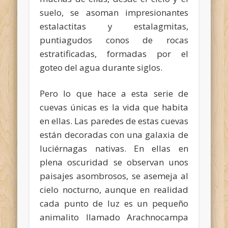
suelo, se asoman impresionantes
estalactitas y estalagmitas,
puntiagudos conos de rocas
estratificadas, formadas por el
goteo del agua durante siglos.
Pero lo que hace a esta serie de
cuevas únicas es la vida que habita
en ellas. Las paredes de estas cuevas
están decoradas con una galaxia de
luciérnagas nativas. En ellas en
plena oscuridad se observan unos
paisajes asombrosos, se asemeja al
cielo nocturno, aunque en realidad
cada punto de luz es un pequeño
animalito llamado Arachnocampa