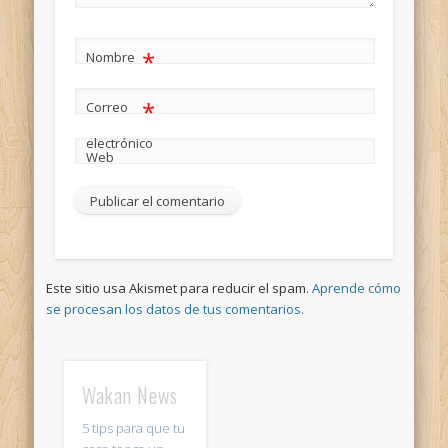
*
Nombre
*
Correo
electrónico
Web
Este sitio usa Akismet para reducir el spam.
Aprende cómo
se procesan los datos de tus comentarios.
Wakan News
5 tips para que tu