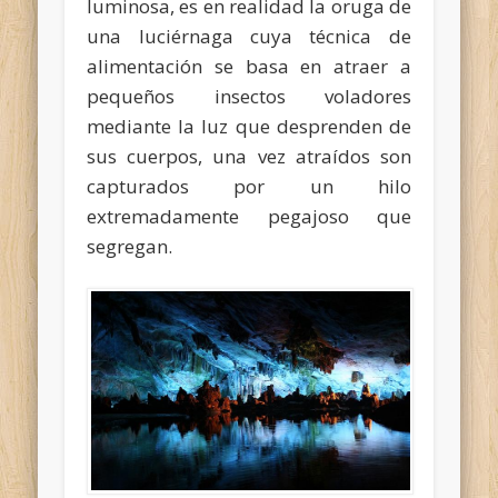
luminosa, es en realidad la oruga de
una luciérnaga cuya técnica de
alimentación se basa en atraer a
pequeños insectos voladores
mediante la luz que desprenden de
sus cuerpos, una vez atraídos son
capturados por un hilo
extremadamente pegajoso que
segregan.