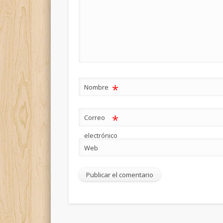
*
Nombre
*
Correo
electrónico
Web