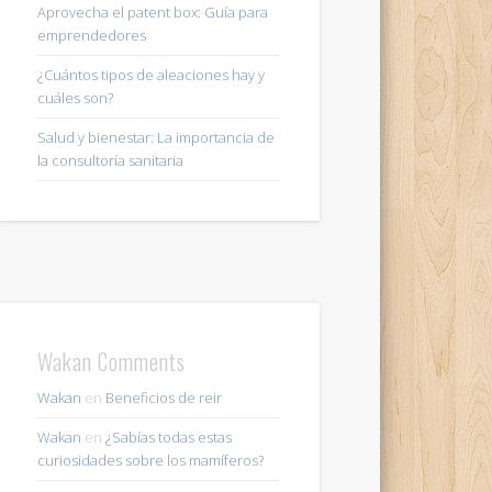
Aprovecha el patent box: Guía para
emprendedores
¿Cuántos tipos de aleaciones hay y
cuáles son?
Salud y bienestar: La importancia de
la consultoría sanitaria
Wakan Comments
Wakan
en
Beneficios de reir
Wakan
en
¿Sabías todas estas
curiosidades sobre los mamíferos?