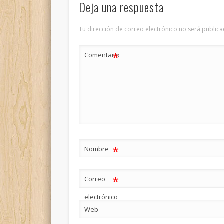
Deja una respuesta
Tu dirección de correo electrónico no será publica
*
Comentario
*
Nombre
*
Correo
electrónico
Web