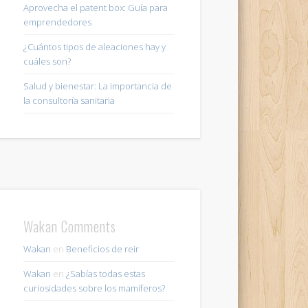
Aprovecha el patent box: Guía para
emprendedores
¿Cuántos tipos de aleaciones hay y
cuáles son?
Salud y bienestar: La importancia de
la consultoría sanitaria
Wakan Comments
Wakan
en
Beneficios de reir
Wakan
en
¿Sabías todas estas
curiosidades sobre los mamíferos?