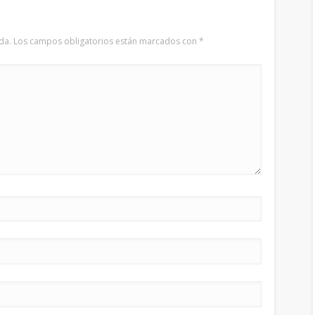
da.
Los campos obligatorios están marcados con
*