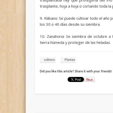
trasplante, hoja a hoja o cortando toda la 
9. Rábano: Se puede cultivar todo el año 
los 30 o 40 días desde su siembra.
10. Zanahoria: Se siembra de octubre a 
tierra húmeda y proteger de las heladas.
cultivos
Plantas
Did you like this article? Share it with your friends!