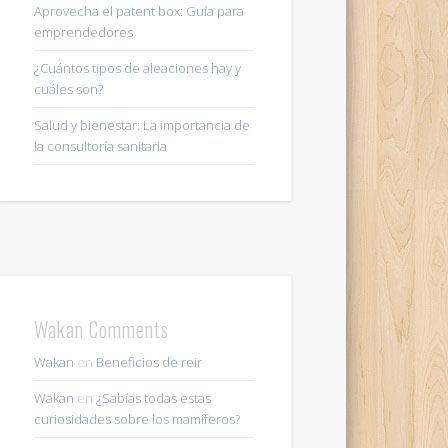
Aprovecha el patent box: Guía para
emprendedores
¿Cuántos tipos de aleaciones hay y
cuáles son?
Salud y bienestar: La importancia de
la consultoría sanitaria
Wakan Comments
Wakan
en
Beneficios de reir
Wakan
en
¿Sabías todas estas
curiosidades sobre los mamíferos?