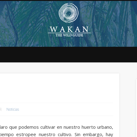
Noticias
aro que podemos cultivar en nuestro huerto urbano,
iempo estropee nuestro cultivo. Sin embargo, hay