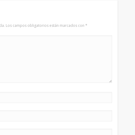
da.
Los campos obligatorios están marcados con
*