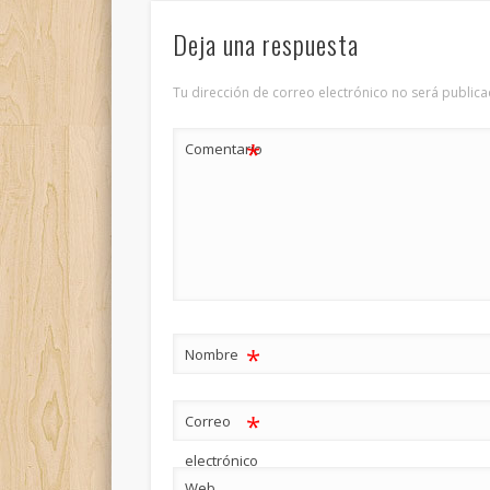
Deja una respuesta
Tu dirección de correo electrónico no será publica
*
Comentario
*
Nombre
*
Correo
electrónico
Web