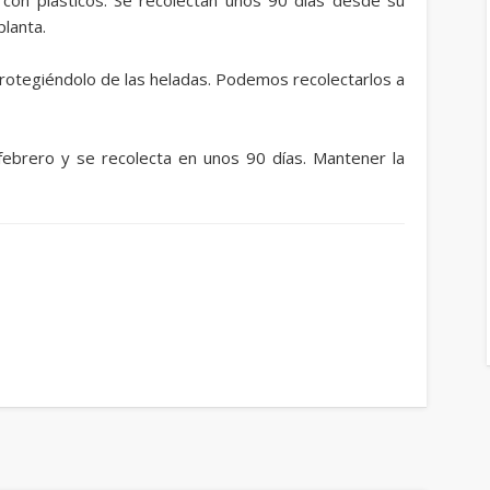
planta.
protegiéndolo de las heladas. Podemos recolectarlos a
febrero y se recolecta en unos 90 días. Mantener la