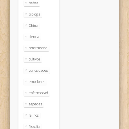
bebés
biologia
China
ciencia
construcción
cultivos
curiosidades
emociones
enfermedad
especies
felinos
filosofía