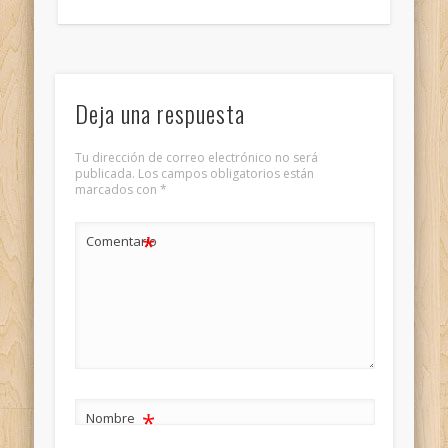
Deja una respuesta
Tu dirección de correo electrónico no será
publicada.
Los campos obligatorios están
marcados con
*
*
Comentario
*
Nombre