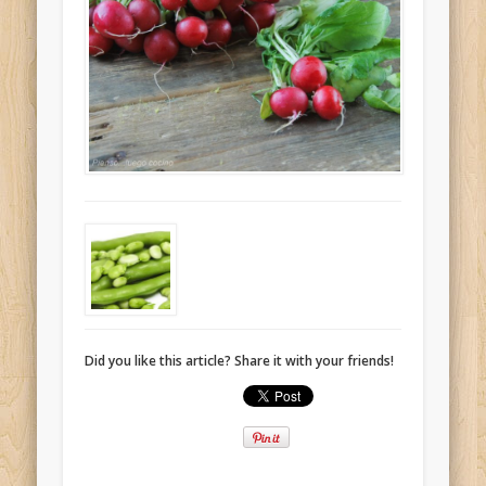
Did you like this article? Share it with your friends!