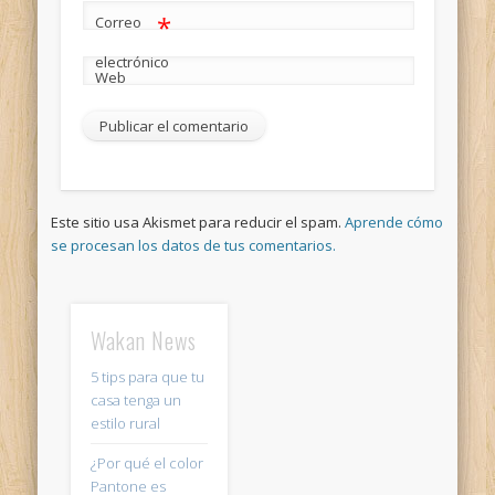
*
Correo
electrónico
Web
Este sitio usa Akismet para reducir el spam.
Aprende cómo
se procesan los datos de tus comentarios.
Wakan News
5 tips para que tu
casa tenga un
estilo rural
¿Por qué el color
Pantone es