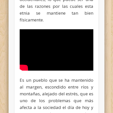
de las razones por las cuales esta
etnia se mantiene tan bien
físicamente.
Es un pueblo que se ha mantenido
al margen, escondido entre ríos y
montañas, alejado del estrés, que es
uno de los problemas que más
afecta a la sociedad el día de hoy y