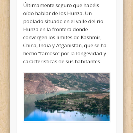
Últimamente seguro que habéis
oído hablar de los Hunza. Un
poblado situado en el valle del río
Hunza en la frontera donde
convergen los límites de Kashmir,
China, India y Afganistán, que se ha
hecho “famoso” por la longevidad y
características de sus habitantes.