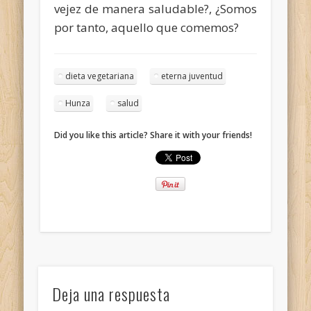
vejez de manera saludable?, ¿Somos
por tanto, aquello que comemos?
dieta vegetariana
eterna juventud
Hunza
salud
Did you like this article? Share it with your friends!
Deja una respuesta