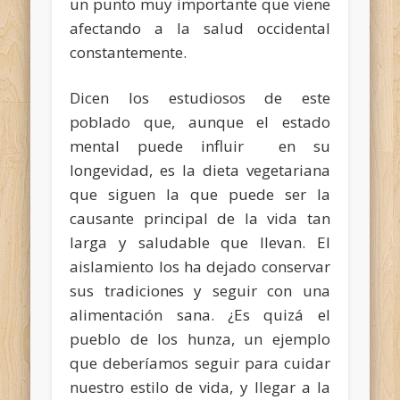
un punto muy importante que viene
afectando a la salud occidental
constantemente.
Dicen los estudiosos de este
poblado que, aunque el estado
mental puede influir en su
longevidad, es la dieta vegetariana
que siguen la que puede ser la
causante principal de la vida tan
larga y saludable que llevan. El
aislamiento los ha dejado conservar
sus tradiciones y seguir con una
alimentación sana. ¿Es quizá el
pueblo de los hunza, un ejemplo
que deberíamos seguir para cuidar
nuestro estilo de vida, y llegar a la