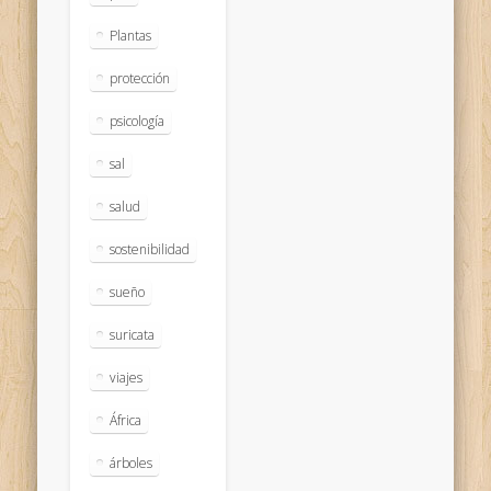
Plantas
protección
psicología
sal
salud
sostenibilidad
sueño
suricata
viajes
África
árboles