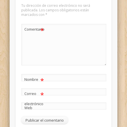
Tu dirección de correo electrónico no será
publicada.
Los campos obligatorios están
marcados con
*
*
Comentario
*
Nombre
*
Correo
electrónico
Web