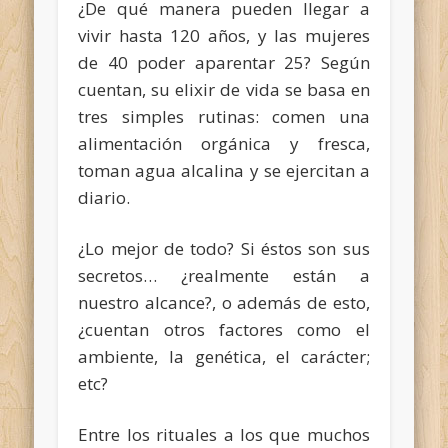
¿De qué manera pueden llegar a
vivir hasta 120 años, y las mujeres
de 40 poder aparentar 25? Según
cuentan, su elixir de vida se basa en
tres simples rutinas: comen una
alimentación orgánica y fresca,
toman agua alcalina y se ejercitan a
diario.
¿Lo mejor de todo? Si éstos son sus
secretos… ¿realmente están a
nuestro alcance?, o además de esto,
¿cuentan otros factores como el
ambiente, la genética, el carácter;
etc?
Entre los rituales a los que muchos