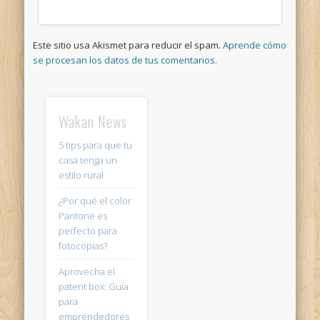
Este sitio usa Akismet para reducir el spam.
Aprende cómo
se procesan los datos de tus comentarios.
Wakan News
5 tips para que tu
casa tenga un
estilo rural
¿Por qué el color
Pantone es
perfecto para
fotocopias?
Aprovecha el
patent box: Guía
para
emprendedores