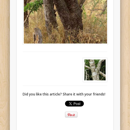
Did you like this article? Share it with your friends!