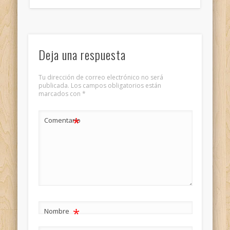
Deja una respuesta
Tu dirección de correo electrónico no será
publicada.
Los campos obligatorios están
marcados con
*
*
Comentario
*
Nombre