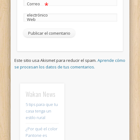
*
Correo
electrónico
Web
Este sitio usa Akismet para reducir el spam.
Aprende cómo
se procesan los datos de tus comentarios.
Wakan News
5 tips para que tu
casa tenga un
estilo rural
¿Por qué el color
Pantone es