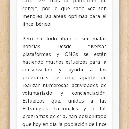
cada vez más la población de
conejo, por lo que cada vez son
menores las áreas óptimas para el
lince ibérico.
Pero no todo iban a ser malas
noticias. Desde diversas
plataformas y ONGs se están
haciendo muchos esfuerzos para la
conservación y ayuda a los
programas de cría, aparte de
realizar numerosas actividades de
voluntariado y concienciación.
Esfuerzos que, unidos a las
Estrategias nacionales y a los
programas de cría, han posibilitado
que hoy en día la población de lince