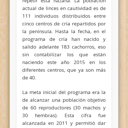
repetir esta hazaña. La población
actual de linces en cautividad es de
111 individuos distribuidos entre
cinco centros de cría repartidos por
la península. Hasta la fecha, en el
programa de cría han nacido y
salido adelante 183 cachorros, eso
sin contabilizar los que están
naciendo este año 2015 en los
diferentes centros, que ya son más
de 40.
La meta inicial del programa era la
de alcanzar una población objetivo
de 60 reproductores (30 machos y
30 hembras). Esta cifra fue
alcanzada en 2011 y permitió dar