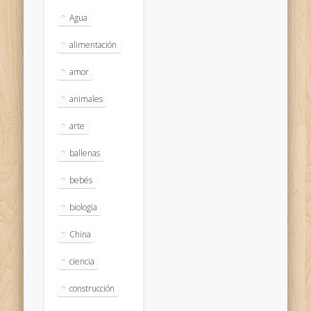
Agua
alimentación
amor
animales
arte
ballenas
bebés
biologia
China
ciencia
construcción