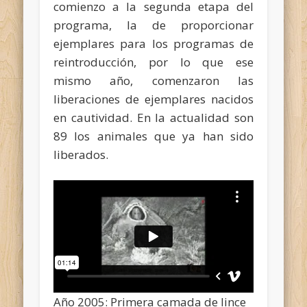
comienzo a la segunda etapa del
programa, la de proporcionar
ejemplares para los programas de
reintroducción, por lo que ese
mismo año, comenzaron las
liberaciones de ejemplares nacidos
en cautividad. En la actualidad son
89 los animales que ya han sido
liberados.
Año 2005: Primera camada de lince