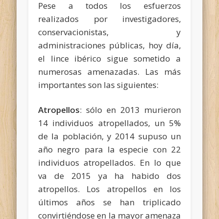
Pese a todos los esfuerzos
realizados por investigadores,
conservacionistas, y
administraciones públicas, hoy día,
el lince ibérico sigue sometido a
numerosas amenazadas. Las más
importantes son las siguientes:
Atropellos
: sólo en 2013 murieron
14 individuos atropellados, un 5%
de la población, y 2014 supuso un
año negro para la especie con 22
individuos atropellados. En lo que
va de 2015 ya ha habido dos
atropellos. Los atropellos en los
últimos años se han triplicado
convirtiéndose en la mayor amenaza