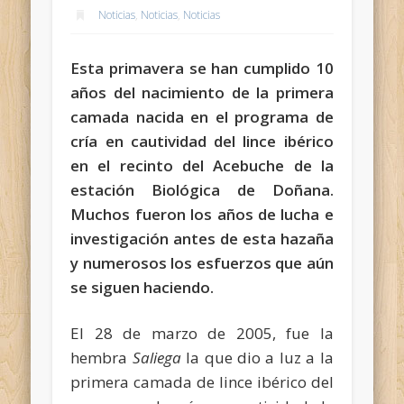
Noticias
,
Noticias
,
Noticias
Esta primavera se han cumplido 10
años del nacimiento de la primera
camada nacida en el programa de
cría en cautividad del lince ibérico
en el recinto del Acebuche de la
estación Biológica de Doñana.
Muchos fueron los años de lucha e
investigación antes de esta hazaña
y numerosos los esfuerzos que aún
se siguen haciendo.
El 28 de marzo de 2005, fue la
hembra
Saliega
la que dio a luz a la
primera camada de lince ibérico del