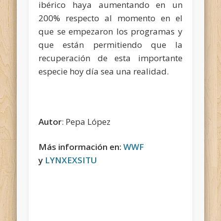
ibérico haya aumentando en un
200% respecto al momento en el
que se empezaron los programas y
que están permitiendo que la
recuperación de esta importante
especie hoy día sea una realidad.
Autor
: Pepa López
Más información en:
WWF
y
LYNXEXSITU