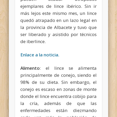
ejemplares de lince ibérico. Sin ir
más lejos este mismo mes, un lince
quedó atrapado en un lazo legal en
la provincia de Albacete y tuvo que
ser liberado y asistido por técnicos
de iberlince.
Enlace a la noticia.
Alimento
: el lince se alimenta
principalmente de conejo, siendo el
98% de su dieta. Sin embargo, el
conejo es escaso en zonas de monte
donde el lince encuentra cobijo para
la cría, además de que las
enfermedades están diezmando