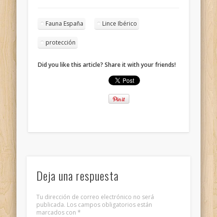
Fauna España
Lince Ibérico
protección
Did you like this article? Share it with your friends!
Deja una respuesta
Tu dirección de correo electrónico no será
publicada.
Los campos obligatorios están
marcados con
*