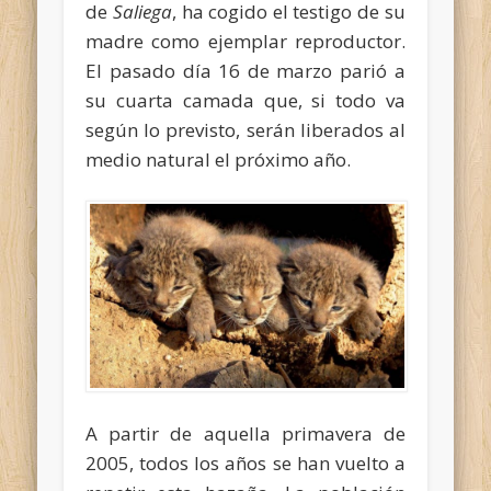
de
Saliega
, ha cogido el testigo de su
madre como ejemplar reproductor.
El pasado día 16 de marzo parió a
su cuarta camada que, si todo va
según lo previsto, serán liberados al
medio natural el próximo año.
A partir de aquella primavera de
2005, todos los años se han vuelto a