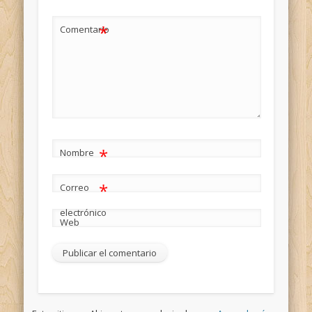
*
Comentario
*
Nombre
*
Correo
electrónico
Web