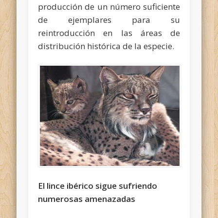
producción de un número suficiente
de ejemplares para su
reintroducción en las áreas de
distribución histórica de la especie.
El lince ibérico sigue sufriendo
numerosas amenazadas