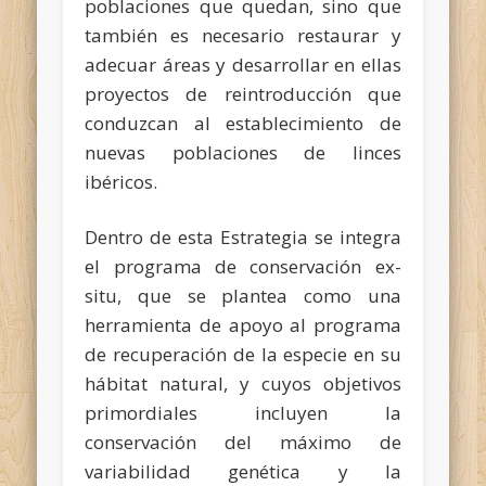
poblaciones que quedan, sino que
también es necesario restaurar y
adecuar áreas y desarrollar en ellas
proyectos de reintroducción que
conduzcan al establecimiento de
nuevas poblaciones de linces
ibéricos.
Dentro de esta Estrategia se integra
el programa de conservación ex-
situ, que se plantea como una
herramienta de apoyo al programa
de recuperación de la especie en su
hábitat natural, y cuyos objetivos
primordiales incluyen la
conservación del máximo de
variabilidad genética y la