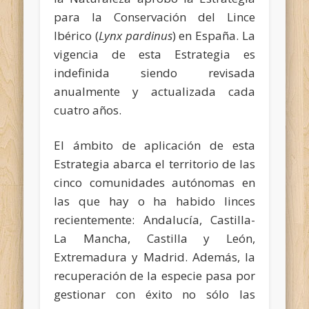
para la Conservación del Lince
Ibérico (
Lynx pardinus
) en España. La
vigencia de esta Estrategia es
indefinida siendo revisada
anualmente y actualizada cada
cuatro años.
El ámbito de aplicación de esta
Estrategia abarca el territorio de las
cinco comunidades autónomas en
las que hay o ha habido linces
recientemente: Andalucía, Castilla-
La Mancha, Castilla y León,
Extremadura y Madrid. Además, la
recuperación de la especie pasa por
gestionar con éxito no sólo las