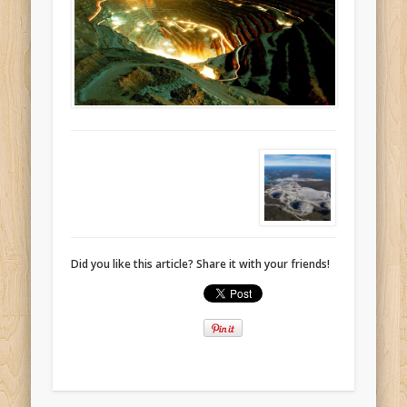
Did you like this article? Share it with your friends!