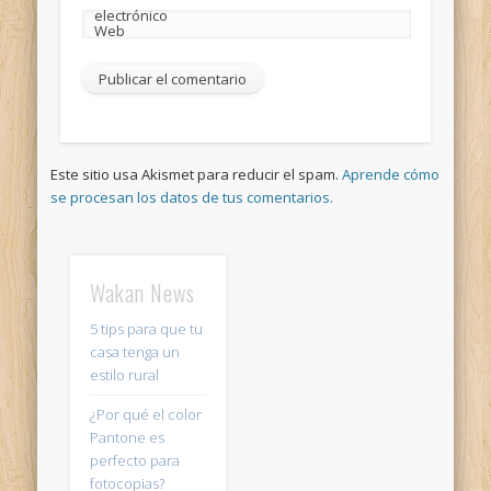
electrónico
Web
Este sitio usa Akismet para reducir el spam.
Aprende cómo
se procesan los datos de tus comentarios.
Wakan News
5 tips para que tu
casa tenga un
estilo rural
¿Por qué el color
Pantone es
perfecto para
fotocopias?