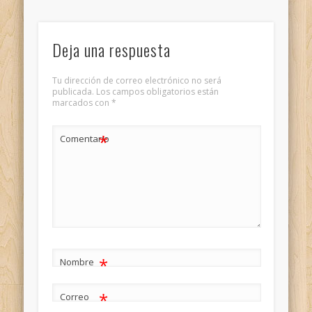
Deja una respuesta
Tu dirección de correo electrónico no será
publicada.
Los campos obligatorios están
marcados con
*
*
Comentario
*
Nombre
*
Correo