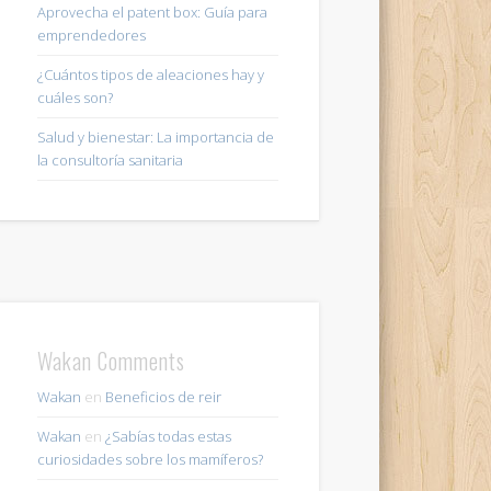
Aprovecha el patent box: Guía para
emprendedores
¿Cuántos tipos de aleaciones hay y
cuáles son?
Salud y bienestar: La importancia de
la consultoría sanitaria
Wakan Comments
Wakan
en
Beneficios de reir
Wakan
en
¿Sabías todas estas
curiosidades sobre los mamíferos?