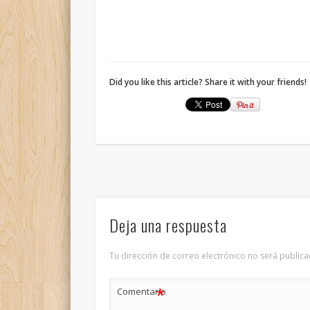
Did you like this article? Share it with your friends!
Deja una respuesta
Tu dirección de correo electrónico no será publica
*
Comentario