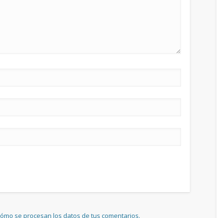
ómo se procesan los datos de tus comentarios.