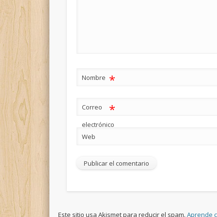
*
Nombre
*
Correo
electrónico
Web
Este sitio usa Akismet para reducir el spam.
Aprende c