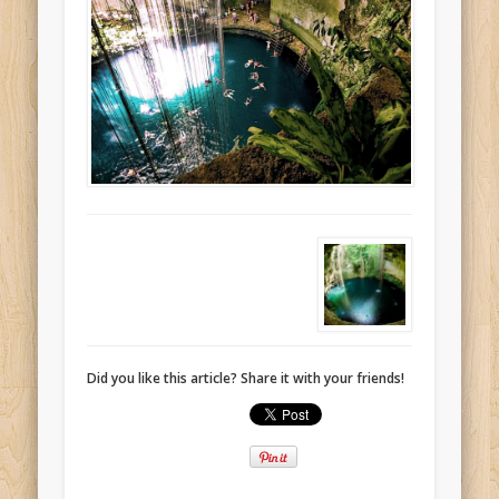
Did you like this article? Share it with your friends!