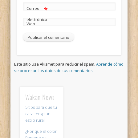
*
Correo
electrónico
Web
Este sitio usa Akismet para reducir el spam.
Aprende cómo
se procesan los datos de tus comentarios.
Wakan News
5 tips para que tu
casa tenga un
estilo rural
¿Por qué el color
Pantone es