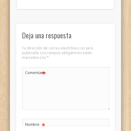
Deja una respuesta
Tu dirección de correo electrónico no será
publicada.
Los campos obligatorios están
marcados con
*
*
Comentario
*
Nombre