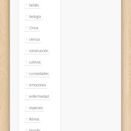
bebés
biologia
China
ciencia
construcción
cultivos
curiosidades
emociones
enfermedad
especies
felinos
filosofía