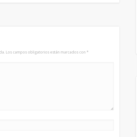
da.
Los campos obligatorios están marcados con
*