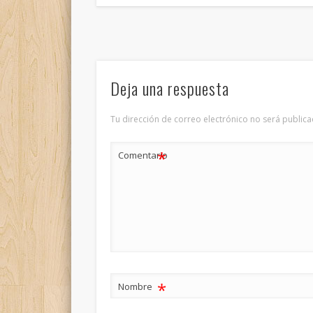
Deja una respuesta
Tu dirección de correo electrónico no será publica
*
Comentario
*
Nombre