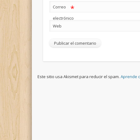
*
Correo
electrónico
Web
Este sitio usa Akismet para reducir el spam.
Aprende c