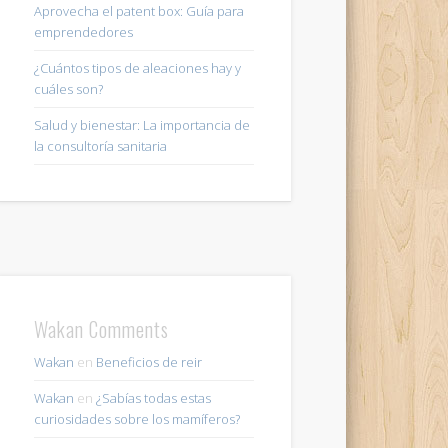
Aprovecha el patent box: Guía para
emprendedores
¿Cuántos tipos de aleaciones hay y
cuáles son?
Salud y bienestar: La importancia de
la consultoría sanitaria
Wakan Comments
Wakan
en
Beneficios de reir
Wakan
en
¿Sabías todas estas
curiosidades sobre los mamíferos?