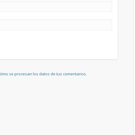
ómo se procesan los datos de tus comentarios.