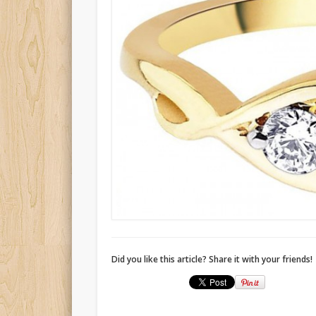
Did you like this article? Share it with your friends!