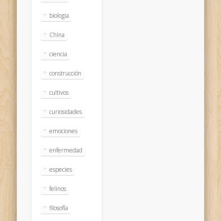
biologia
China
ciencia
construcción
cultivos
curiosidades
emociones
enfermedad
especies
felinos
filosofía