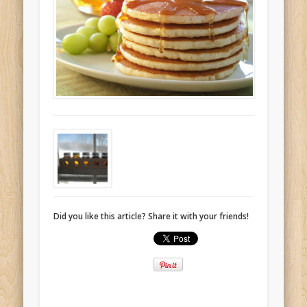
Did you like this article? Share it with your friends!