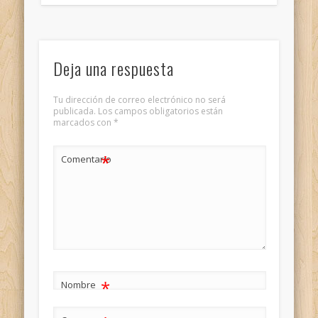
Deja una respuesta
Tu dirección de correo electrónico no será
publicada.
Los campos obligatorios están
marcados con
*
*
Comentario
*
Nombre