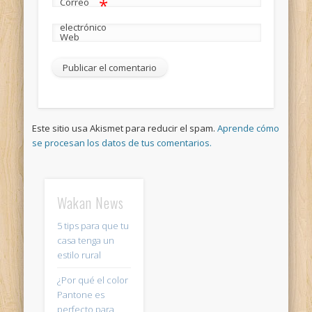
*
Correo
electrónico
Web
Este sitio usa Akismet para reducir el spam.
Aprende cómo
se procesan los datos de tus comentarios.
Wakan News
5 tips para que tu
casa tenga un
estilo rural
¿Por qué el color
Pantone es
perfecto para