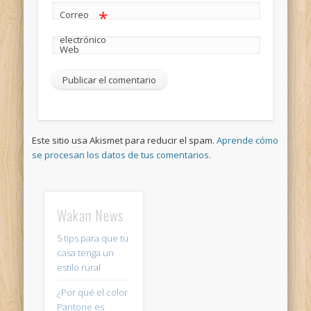
*
Correo
electrónico
Web
Este sitio usa Akismet para reducir el spam.
Aprende cómo
se procesan los datos de tus comentarios.
Wakan News
5 tips para que tu
casa tenga un
estilo rural
¿Por qué el color
Pantone es