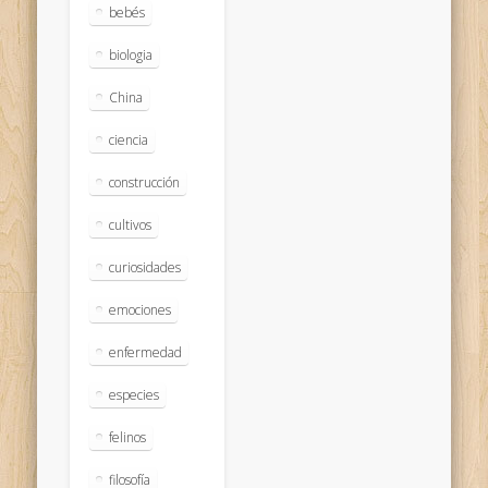
bebés
biologia
China
ciencia
construcción
cultivos
curiosidades
emociones
enfermedad
especies
felinos
filosofía