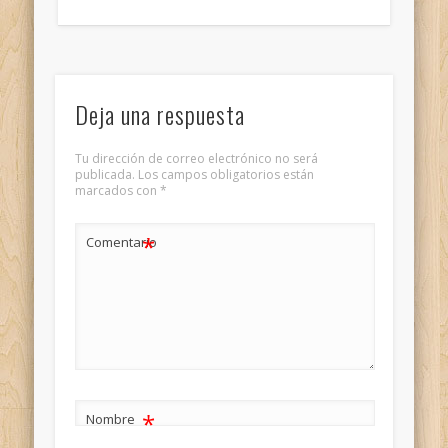
Deja una respuesta
Tu dirección de correo electrónico no será
publicada.
Los campos obligatorios están
marcados con
*
*
Comentario
*
Nombre