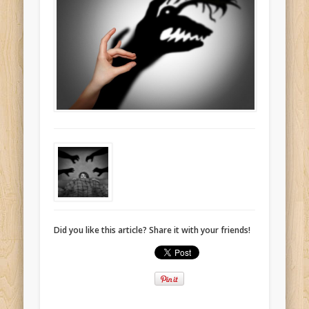
Did you like this article? Share it with your friends!