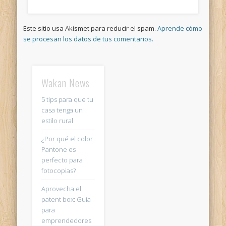
Este sitio usa Akismet para reducir el spam.
Aprende cómo
se procesan los datos de tus comentarios.
Wakan News
5 tips para que tu
casa tenga un
estilo rural
¿Por qué el color
Pantone es
perfecto para
fotocopias?
Aprovecha el
patent box: Guía
para
emprendedores