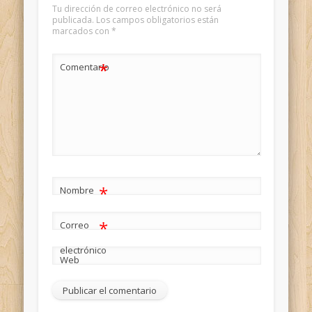
Tu dirección de correo electrónico no será
publicada.
Los campos obligatorios están
marcados con
*
*
Comentario
*
Nombre
*
Correo
electrónico
Web