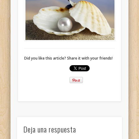
Did you like this article? Share it with your friends!
Deja una respuesta