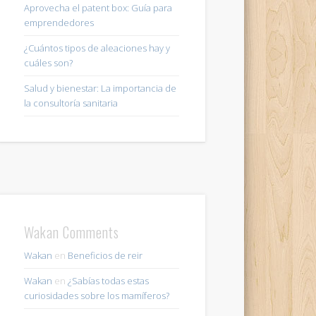
Aprovecha el patent box: Guía para
emprendedores
¿Cuántos tipos de aleaciones hay y
cuáles son?
Salud y bienestar: La importancia de
la consultoría sanitaria
Wakan Comments
Wakan
en
Beneficios de reir
Wakan
en
¿Sabías todas estas
curiosidades sobre los mamíferos?