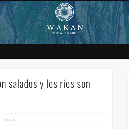
n salados y los ríos son
Noticias