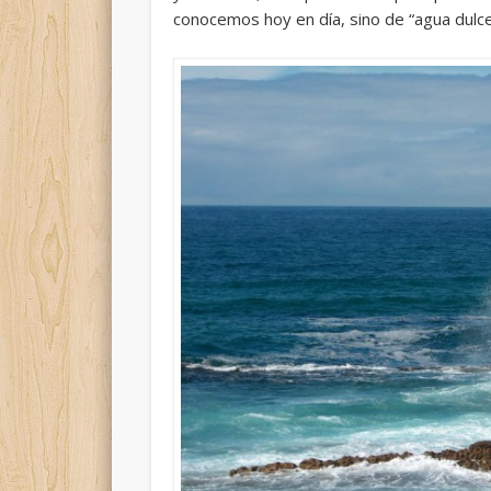
conocemos hoy en día, sino de “agua dulce