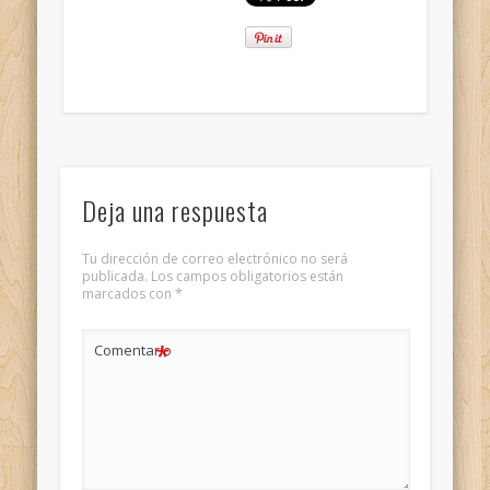
Deja una respuesta
Tu dirección de correo electrónico no será
publicada.
Los campos obligatorios están
marcados con
*
*
Comentario