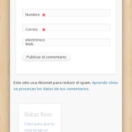
*
Nombre
*
Correo
electrónico
Web
Este sitio usa Akismet para reducir el spam.
Aprende cómo
se procesan los datos de tus comentarios.
Wakan News
5 tips para que tu
casa tenga un