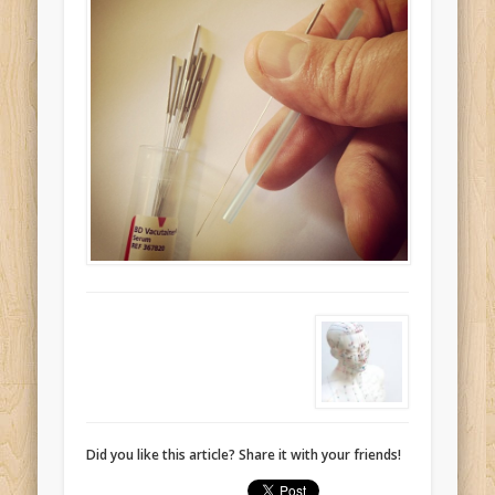
Did you like this article? Share it with your friends!