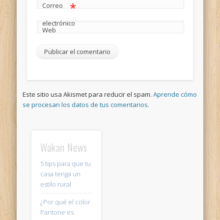
*
Correo
electrónico
Web
Este sitio usa Akismet para reducir el spam.
Aprende cómo
se procesan los datos de tus comentarios.
Wakan News
5 tips para que tu
casa tenga un
estilo rural
¿Por qué el color
Pantone es