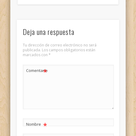
Deja una respuesta
Tu dirección de correo electrónico no será
publicada.
Los campos obligatorios están
marcados con
*
*
Comentario
*
Nombre