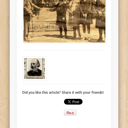
Did you like this article? Share it with your friends!