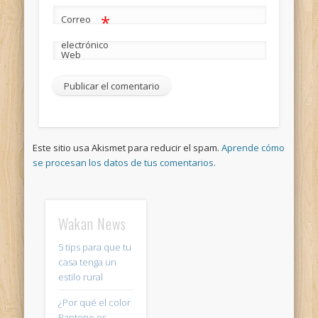
*
Correo
electrónico
Web
Este sitio usa Akismet para reducir el spam.
Aprende cómo
se procesan los datos de tus comentarios.
Wakan News
5 tips para que tu
casa tenga un
estilo rural
¿Por qué el color
Pantone es