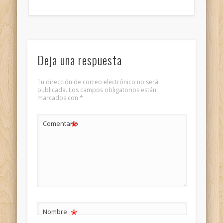
Deja una respuesta
Tu dirección de correo electrónico no será
publicada.
Los campos obligatorios están
marcados con
*
*
Comentario
*
Nombre