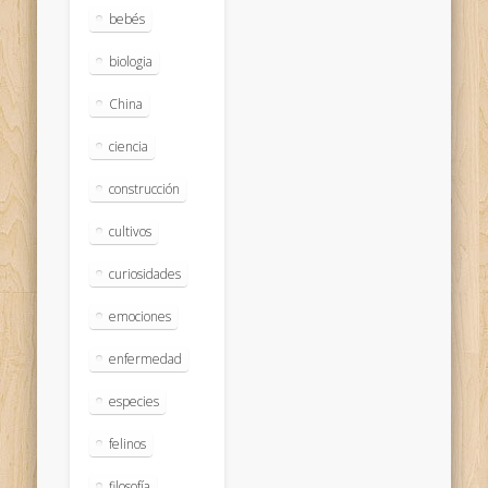
bebés
biologia
China
ciencia
construcción
cultivos
curiosidades
emociones
enfermedad
especies
felinos
filosofía