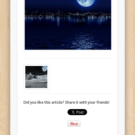
Did you like this article? Share it with your friends!