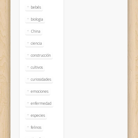
bebés
biologia
China
ciencia
construcción
cultivos
curiosidades
emociones
enfermedad
especies
felinos