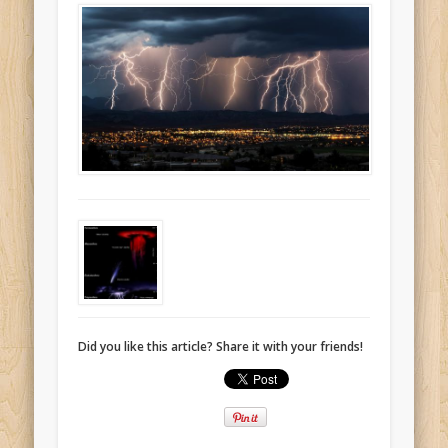
Did you like this article? Share it with your friends!