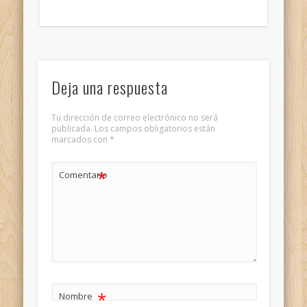
Deja una respuesta
Tu dirección de correo electrónico no será
publicada.
Los campos obligatorios están
marcados con
*
*
Comentario
*
Nombre