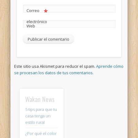
*
Correo
electrónico
Web
Este sitio usa Akismet para reducir el spam.
Aprende cómo
se procesan los datos de tus comentarios.
Wakan News
5 tips para que tu
casa tenga un
estilo rural
¿Por qué el color