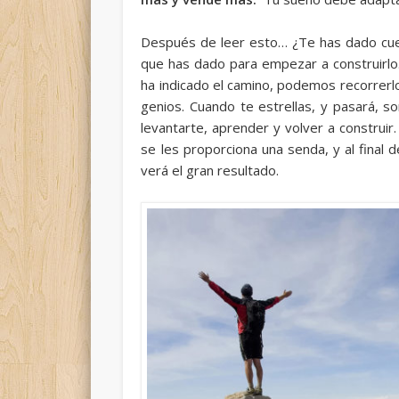
Después de leer esto… ¿Te has dado cue
que has dado para empezar a construirlo
ha indicado el camino, podemos recorrerlo
genios. Cuando te estrellas, y pasará, s
levantarte, aprender y volver a construir
se les proporciona una senda, y al final 
verá el gran resultado.