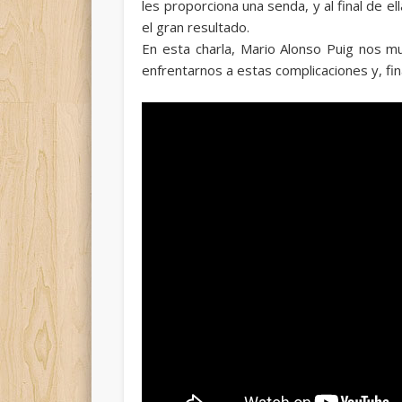
les proporciona una senda, y al final de e
el gran resultado.
En esta charla, Mario Alonso Puig nos m
enfrentarnos a estas complicaciones y, fin