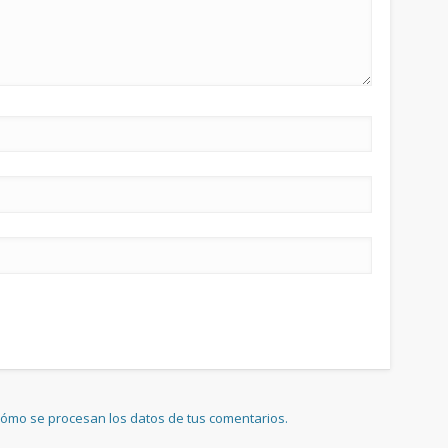
ómo se procesan los datos de tus comentarios.