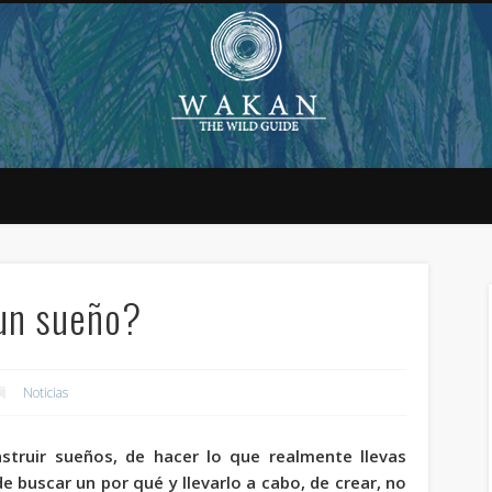
un sueño?
Noticias
struir sueños
, de hacer lo que realmente llevas
buscar un por qué y llevarlo a cabo, de crear, no