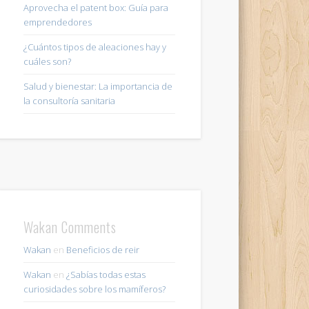
Aprovecha el patent box: Guía para
emprendedores
¿Cuántos tipos de aleaciones hay y
cuáles son?
Salud y bienestar: La importancia de
la consultoría sanitaria
Wakan Comments
Wakan
en
Beneficios de reir
Wakan
en
¿Sabías todas estas
curiosidades sobre los mamíferos?