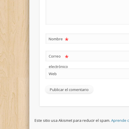
*
Nombre
*
Correo
electrónico
Web
Este sitio usa Akismet para reducir el spam.
Aprende c