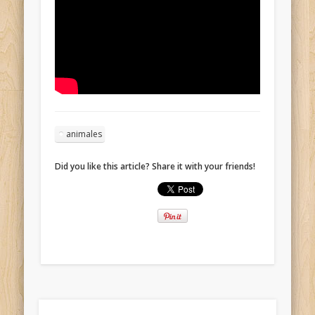
animales
Did you like this article? Share it with your friends!