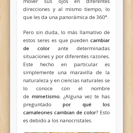
mover sus ojos en diferentes
direcciones y al mismo tiempo, lo
que les da una panorámica de 360°.
Pero sin duda, lo más llamativo de
estos seres es que pueden
cambiar
de color
ante determinadas
situaciones y por diferentes razones.
Este hecho en particular es
simplemente una maravilla de la
naturaleza y en ciencias naturales se
lo conoce con el nombre
de
mimetismo
. ¿Alguna vez te has
preguntado
por qué los
camaleones cambian de color
? Esto
es debido a los nanocristales.