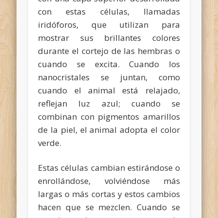
con estas células, llamadas
iridóforos, que utilizan para
mostrar sus brillantes colores
durante el cortejo de las hembras o
cuando se excita. Cuando los
nanocristales se juntan, como
cuando el animal está relajado,
reflejan luz azul; cuando se
combinan con pigmentos amarillos
de la piel, el animal adopta el color
verde.
Estas células cambian estirándose o
enrollándose, volviéndose más
largas o más cortas y estos cambios
hacen que se mezclen. Cuando se