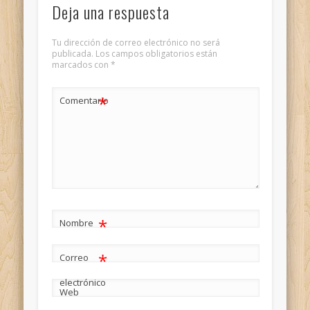
Deja una respuesta
Tu dirección de correo electrónico no será
publicada.
Los campos obligatorios están
marcados con
*
*
Comentario
*
Nombre
*
Correo
electrónico
Web