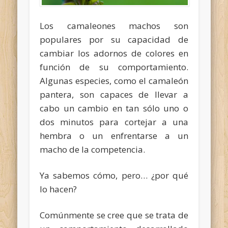
Los camaleones machos son
populares por su capacidad de
cambiar los adornos de colores en
función de su comportamiento.
Algunas especies, como el camaleón
pantera, son capaces de llevar a
cabo un cambio en tan sólo uno o
dos minutos para cortejar a una
hembra o un enfrentarse a un
macho de la competencia.
Ya sabemos cómo, pero… ¿por qué
lo hacen?
Comúnmente se cree que se trata de