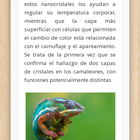
estos nanocristales los ayudan a
regular su temperatura corporal,
mientras que la capa más
superficial con células que permiten
el cambio de color está relacionada
con el camuflaje y el apareamiento.
Se trata de la primera vez que se
confirma el hallazgo de dos capas
de cristales en los camaleones, con
funciones potencialmente distintas.