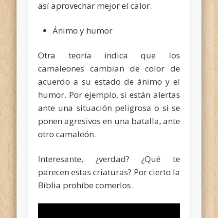
así aprovechar mejor el calor.
Ánimo y humor
Otra teoría indica que los
camaleones cambian de color de
acuerdo a su estado de ánimo y el
humor. Por ejemplo, si están alertas
ante una situación peligrosa o si se
ponen agresivos en una batalla, ante
otro camaleón.
Interesante, ¿verdad? ¿Qué te
parecen estas criaturas? Por cierto la
Biblia prohíbe comerlos.