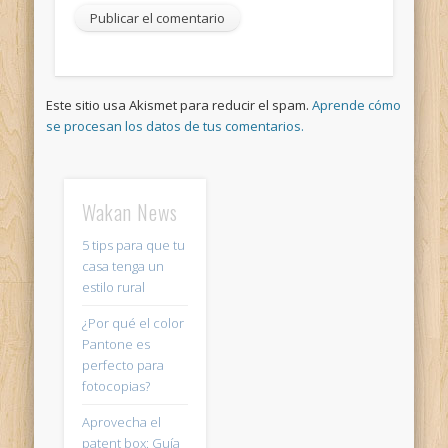
Este sitio usa Akismet para reducir el spam.
Aprende cómo
se procesan los datos de tus comentarios.
Wakan News
5 tips para que tu
casa tenga un
estilo rural
¿Por qué el color
Pantone es
perfecto para
fotocopias?
Aprovecha el
patent box: Guía