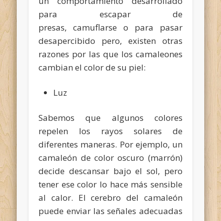
un comportamiento desarrollado
para escapar de
presas, camuflarse o para pasar
desapercibido pero, existen otras
razones por las que los camaleones
cambian el color de su piel:
Luz
Sabemos que algunos colores
repelen los rayos solares de
diferentes maneras. Por ejemplo, un
camaleón de color oscuro (marrón)
decide descansar bajo el sol, pero
tener ese color lo hace más sensible
al calor. El cerebro del camaleón
puede enviar las señales adecuadas