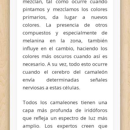
mezclan, tal como ocurre cuando
pintamos y mezclamos los colores
primarios, da lugar a nuevos
colores. La presencia de otros
compuestos y especialmente de
melanina en la zona, también
influye en el cambio, haciendo los
colores más oscuros cuando así es
necesario. A su vez, todo esto ocurre
cuando el cerebro del camaleón
envía determinadas señales
nerviosas a estas células.
Todos los camaleones tienen una
capa más profunda de iridóforos
que refleja un espectro de luz más
amplio. Los expertos creen que