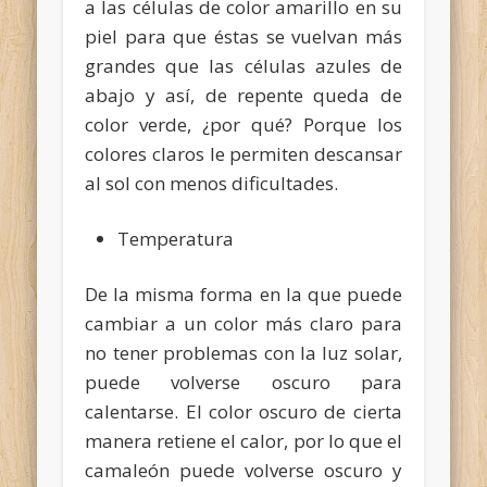
a las células de color amarillo en su
piel para que éstas se vuelvan más
grandes que las células azules de
abajo y así, de repente queda de
color verde, ¿por qué? Porque los
colores claros le permiten descansar
al sol con menos dificultades.
Temperatura
De la misma forma en la que puede
cambiar a un color más claro para
no tener problemas con la luz solar,
puede volverse oscuro para
calentarse. El color oscuro de cierta
manera retiene el calor, por lo que el
camaleón puede volverse oscuro y