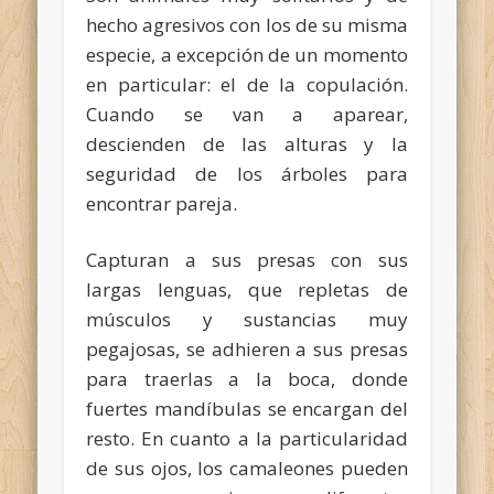
hecho agresivos con los de su misma
especie, a excepción de un momento
en particular: el de la copulación.
Cuando se van a aparear,
descienden de las alturas y la
seguridad de los árboles para
encontrar pareja.
Capturan a sus presas con sus
largas lenguas, que repletas de
músculos y sustancias muy
pegajosas, se adhieren a sus presas
para traerlas a la boca, donde
fuertes mandíbulas se encargan del
resto. En cuanto a la particularidad
de sus ojos, los camaleones pueden